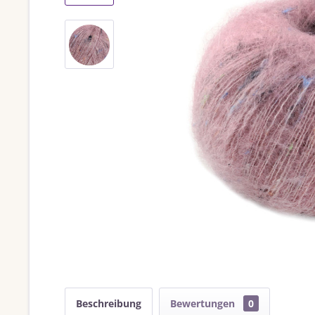
Beschreibung
Bewertungen
0