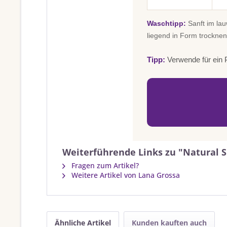
Waschtipp:
Sanft im la
liegend in Form trocknen
Tipp:
Verwende für ein P
Weiterführende Links zu "Natural 
Fragen zum Artikel?
Weitere Artikel von Lana Grossa
Ähnliche Artikel
Kunden kauften auch