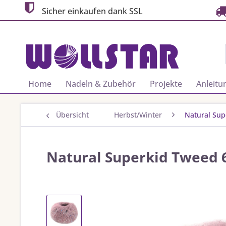
Sicher einkaufen dank SSL
Home
Nadeln & Zubehör
Projekte
Anleitu
Übersicht
Herbst/Winter
Natural Sup
Natural Superkid Tweed 