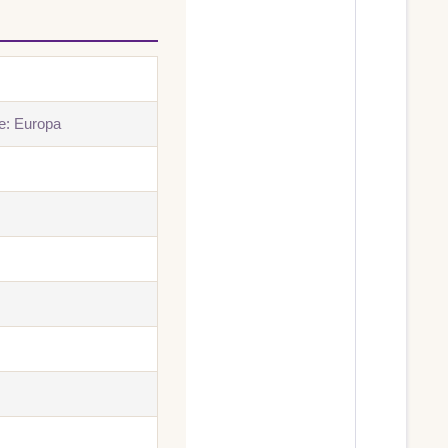
e: Europa