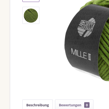
Beschreibung
Bewertungen
0