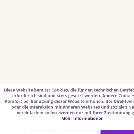
Diese Website benutzt Cookies, die für den technischen Betrie
erforderlich sind und stets gesetzt werden. Andere Cookies
Komfort bei Benutzung dieser Website erhöhen, der Direktwe
oder die Interaktion mit anderen Websites und sozialen N
vereinfachen sollen, werden nur mit Ihrer Zustimmung g
Mehr Informationen