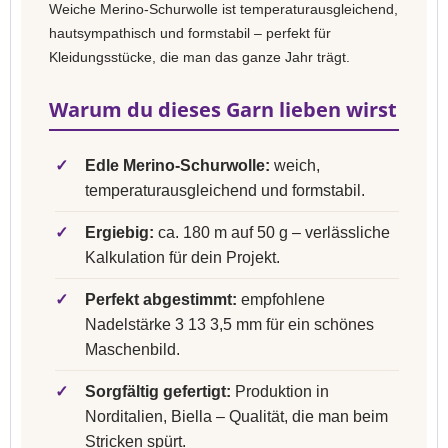
Weiche Merino-Schurwolle ist temperaturausgleichend,
hautsympathisch und formstabil – perfekt für
Kleidungsstücke, die man das ganze Jahr trägt.
Warum du dieses Garn lieben wirst
✓
Edle Merino-Schurwolle:
weich,
temperaturausgleichend und formstabil.
✓
Ergiebig:
ca. 180 m auf 50 g – verlässliche
Kalkulation für dein Projekt.
✓
Perfekt abgestimmt:
empfohlene
Nadelstärke 3 13 3,5 mm für ein schönes
Maschenbild.
✓
Sorgfältig gefertigt:
Produktion in
Norditalien, Biella – Qualität, die man beim
Stricken spürt.