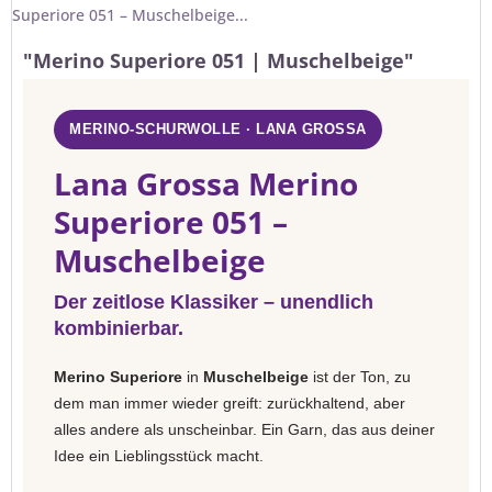
Superiore 051 – Muschelbeige...
"Merino Superiore 051 | Muschelbeige"
MERINO-SCHURWOLLE · LANA GROSSA
Lana Grossa Merino
Superiore 051 –
Muschelbeige
Der zeitlose Klassiker – unendlich
kombinierbar.
Merino Superiore
in
Muschelbeige
ist der Ton, zu
dem man immer wieder greift: zurückhaltend, aber
alles andere als unscheinbar. Ein Garn, das aus deiner
Idee ein Lieblingsstück macht.