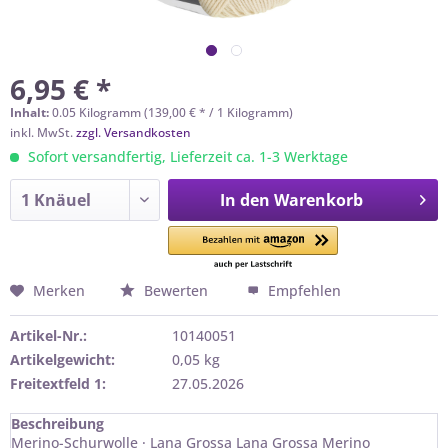
6,95 € *
Inhalt:
0.05 Kilogramm (139,00 € * / 1 Kilogramm)
inkl. MwSt.
zzgl. Versandkosten
Sofort versandfertig, Lieferzeit ca. 1-3 Werktage
In den
Warenkorb
Merken
Bewerten
Empfehlen
Artikel-Nr.:
10140051
Artikelgewicht:
0,05 kg
Freitextfeld 1:
27.05.2026
Beschreibung
Merino-Schurwolle · Lana Grossa Lana Grossa Merino