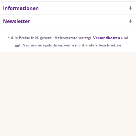
Informationen
Newsletter
* Alle Preise inkl. gesetzl. Mehrwertsteuer zzgl.
Versandkosten
und
ggf. Nachnahmegebühren, wenn nicht anders beschrieben