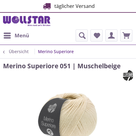
täglicher Versand
Menü
Übersicht
Merino Superiore
Merino Superiore 051 | Muschelbeige