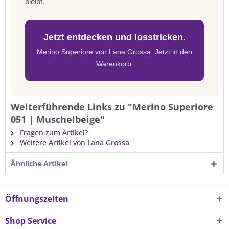
bleibt.
Jetzt entdecken und losstricken.
Merino Superiore von Lana Grossa. Jetzt in den
Warenkorb.
Weiterführende Links zu "Merino Superiore
051 | Muschelbeige"
Fragen zum Artikel?
Weitere Artikel von Lana Grossa
Ähnliche Artikel
Öffnungszeiten
Shop Service