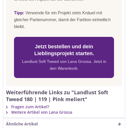
Tipp:
Verwende für ein Projekt stets Knäuel mit
gleicher Partienummer, damit der Farbton einheitlich
bleibt.
Jetzt bestellen und dein
Lieblingsprojekt starten.
Landlust Soft Tweed von Lana Grossa. Jetzt in
den Warenkorb.
Weiterführende Links zu "Landlust Soft
Tweed 180 | 119 | Pink meliert"
Fragen zum Artikel?
Weitere Artikel von Lana Grossa
Ähnliche Artikel