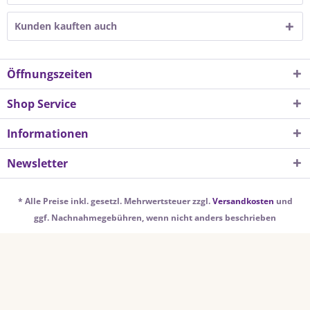
Kunden kauften auch
Öffnungszeiten
Shop Service
Informationen
Newsletter
* Alle Preise inkl. gesetzl. Mehrwertsteuer zzgl.
Versandkosten
und
ggf. Nachnahmegebühren, wenn nicht anders beschrieben