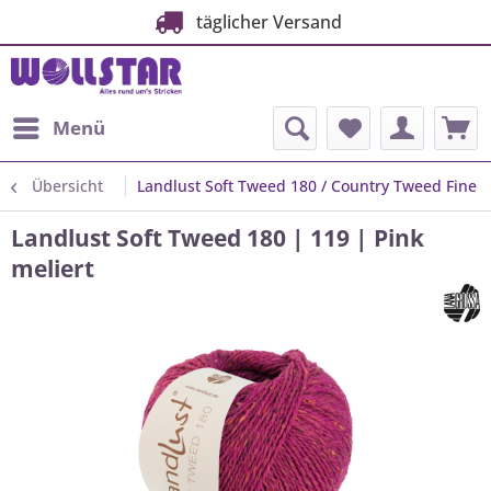
täglicher Versand
Menü
Übersicht
Landlust Soft Tweed 180 / Country Tweed Fine
Landlust Soft Tweed 180 | 119 | Pink
meliert