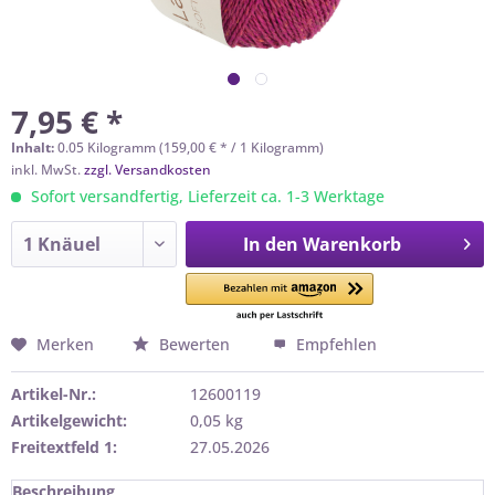
7,95 € *
Inhalt:
0.05 Kilogramm (159,00 € * / 1 Kilogramm)
inkl. MwSt.
zzgl. Versandkosten
Sofort versandfertig, Lieferzeit ca. 1-3 Werktage
In den
Warenkorb
Merken
Bewerten
Empfehlen
Artikel-Nr.:
12600119
Artikelgewicht:
0,05 kg
Freitextfeld 1:
27.05.2026
Beschreibung