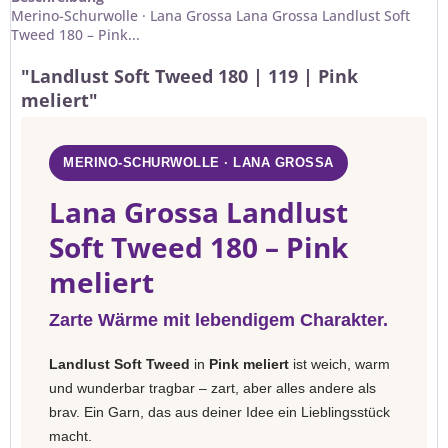
Merino-Schurwolle · Lana Grossa Lana Grossa Landlust Soft
Tweed 180 – Pink...
"Landlust Soft Tweed 180 | 119 | Pink
meliert"
MERINO-SCHURWOLLE · LANA GROSSA
Lana Grossa Landlust
Soft Tweed 180 – Pink
meliert
Zarte Wärme mit lebendigem Charakter.
Landlust Soft Tweed
in
Pink meliert
ist weich, warm
und wunderbar tragbar – zart, aber alles andere als
brav. Ein Garn, das aus deiner Idee ein Lieblingsstück
macht.