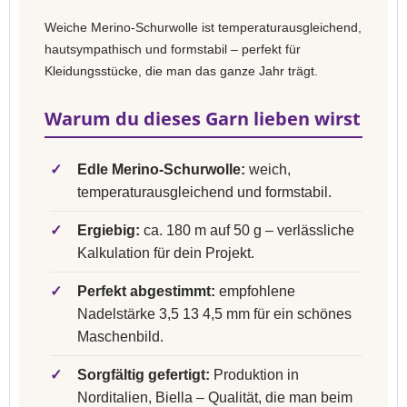
Weiche Merino-Schurwolle ist temperaturausgleichend,
hautsympathisch und formstabil – perfekt für
Kleidungsstücke, die man das ganze Jahr trägt.
Warum du dieses Garn lieben wirst
✓
Edle Merino-Schurwolle:
weich,
temperaturausgleichend und formstabil.
✓
Ergiebig:
ca. 180 m auf 50 g – verlässliche
Kalkulation für dein Projekt.
✓
Perfekt abgestimmt:
empfohlene
Nadelstärke 3,5 13 4,5 mm für ein schönes
Maschenbild.
✓
Sorgfältig gefertigt:
Produktion in
Norditalien, Biella – Qualität, die man beim