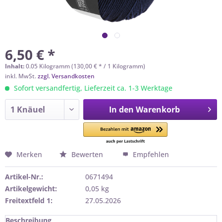
6,50 € *
Inhalt:
0.05 Kilogramm (130,00 € * / 1 Kilogramm)
inkl. MwSt.
zzgl. Versandkosten
Sofort versandfertig, Lieferzeit ca. 1-3 Werktage
In den
Warenkorb
Merken
Bewerten
Empfehlen
Artikel-Nr.:
0671494
Artikelgewicht:
0,05 kg
Freitextfeld 1:
27.05.2026
Beschreibung