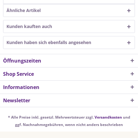
Ähnliche Artikel
Kunden kauften auch
Kunden haben sich ebenfalls angesehen
Öffnungszeiten
Shop Service
Informationen
Newsletter
* Alle Preise inkl. gesetzl. Mehrwertsteuer zzgl.
Versandkosten
und
ggf. Nachnahmegebühren, wenn nicht anders beschrieben