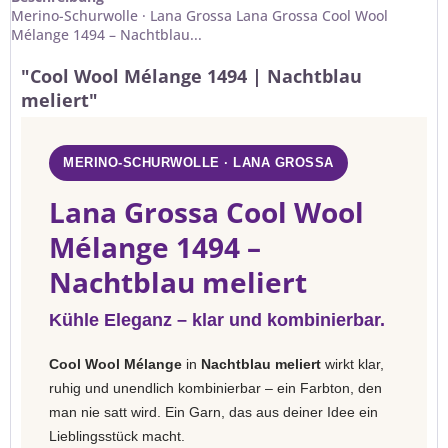
Merino-Schurwolle · Lana Grossa Lana Grossa Cool Wool
Mélange 1494 – Nachtblau...
"Cool Wool Mélange 1494 | Nachtblau
meliert"
MERINO-SCHURWOLLE · LANA GROSSA
Lana Grossa Cool Wool
Mélange 1494 –
Nachtblau meliert
Kühle Eleganz – klar und kombinierbar.
Cool Wool Mélange
in
Nachtblau meliert
wirkt klar,
ruhig und unendlich kombinierbar – ein Farbton, den
man nie satt wird. Ein Garn, das aus deiner Idee ein
Lieblingsstück macht.