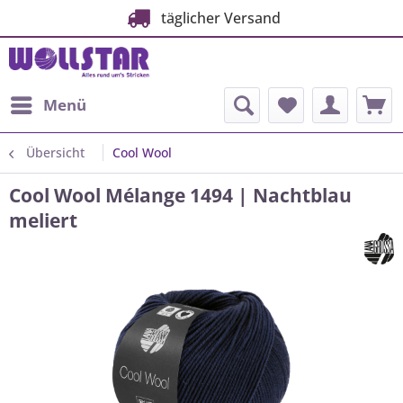
täglicher Versand
Menü
Übersicht
Cool Wool
Cool Wool Mélange 1494 | Nachtblau
meliert