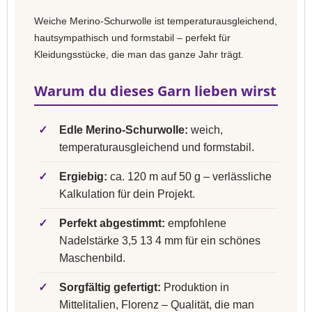
Weiche Merino-Schurwolle ist temperaturausgleichend,
hautsympathisch und formstabil – perfekt für
Kleidungsstücke, die man das ganze Jahr trägt.
Warum du dieses Garn lieben wirst
✓
Edle Merino-Schurwolle:
weich,
temperaturausgleichend und formstabil.
✓
Ergiebig:
ca. 120 m auf 50 g – verlässliche
Kalkulation für dein Projekt.
✓
Perfekt abgestimmt:
empfohlene
Nadelstärke 3,5 13 4 mm für ein schönes
Maschenbild.
✓
Sorgfältig gefertigt:
Produktion in
Mittelitalien, Florenz – Qualität, die man