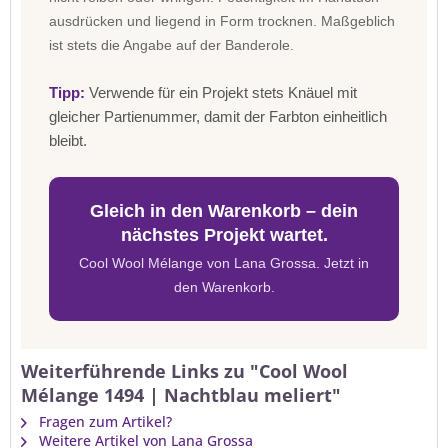
ausdrücken und liegend in Form trocknen. Maßgeblich
ist stets die Angabe auf der Banderole.
Tipp:
Verwende für ein Projekt stets Knäuel mit
gleicher Partienummer, damit der Farbton einheitlich
bleibt.
Gleich in den Warenkorb – dein
nächstes Projekt wartet.
Cool Wool Mélange von Lana Grossa. Jetzt in
den Warenkorb.
Weiterführende Links zu "Cool Wool
Mélange 1494 | Nachtblau meliert"
Fragen zum Artikel?
Weitere Artikel von Lana Grossa