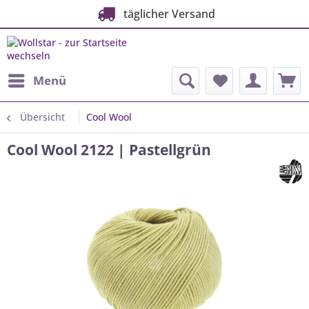
täglicher Versand
Menü
Übersicht
Cool Wool
Cool Wool 2122 | Pastellgrün