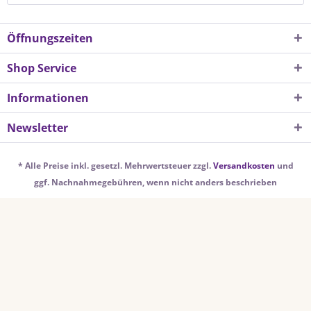
Öffnungszeiten
Shop Service
Informationen
Newsletter
* Alle Preise inkl. gesetzl. Mehrwertsteuer zzgl.
Versandkosten
und
ggf. Nachnahmegebühren, wenn nicht anders beschrieben