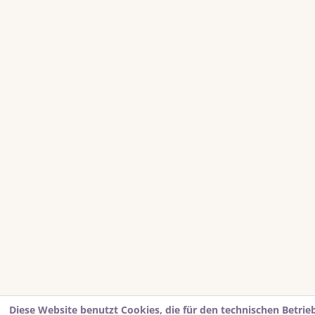
Diese Website benutzt Cookies, die für den technischen Betrie