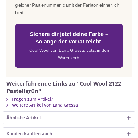
gleicher Partienummer, damit der Farbton einheitlich
bleibt.
Sichere dir jetzt deine Farbe –
solange der Vorrat reicht.
Cool Wool von Lana Grossa. Jetzt in den
Warenkorb.
Weiterführende Links zu "Cool Wool 2122 |
Pastellgrün"
Fragen zum Artikel?
Weitere Artikel von Lana Grossa
Ähnliche Artikel
Kunden kauften auch