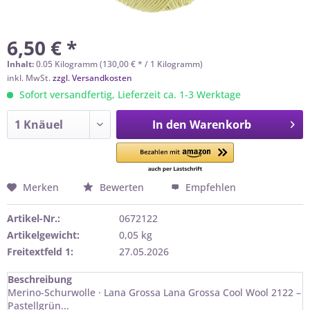
6,50 € *
Inhalt:
0.05 Kilogramm (130,00 € * / 1 Kilogramm)
inkl. MwSt.
zzgl. Versandkosten
Sofort versandfertig, Lieferzeit ca. 1-3 Werktage
In den
Warenkorb
Merken
Bewerten
Empfehlen
Artikel-Nr.:
0672122
Artikelgewicht:
0,05 kg
Freitextfeld 1:
27.05.2026
Beschreibung
Merino-Schurwolle · Lana Grossa Lana Grossa Cool Wool 2122 –
Pastellgrün...