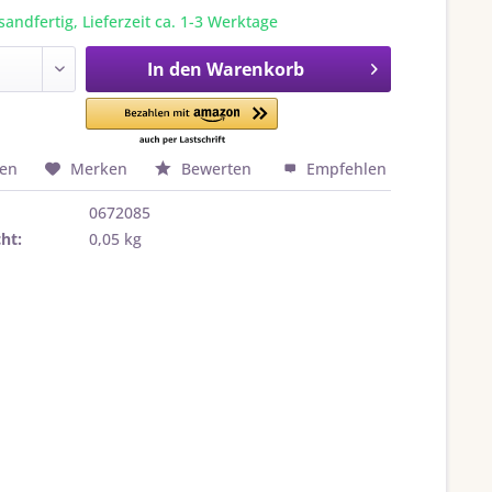
sandfertig, Lieferzeit ca. 1-3 Werktage
In den
Warenkorb
hen
Merken
Bewerten
Empfehlen
0672085
ht:
0,05 kg