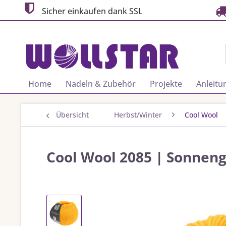
Sicher einkaufen dank SSL
Home
Nadeln & Zubehör
Projekte
Anleitu
Übersicht
Herbst/Winter
Cool Wool
Cool Wool 2085 | Sonnen