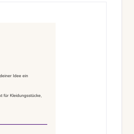
deiner Idee ein
t für Kleidungsstücke,