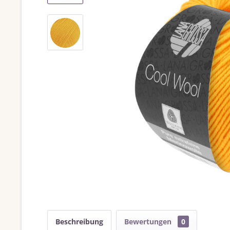
Beschreibung
Bewertungen
0