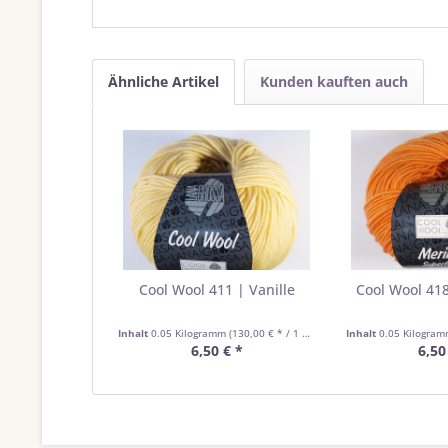
Ähnliche Artikel
Kunden kauften auch
Cool Wool 411 | Vanille
Cool Wool 41
Inhalt
0.05 Kilogramm
(130,00 € * / 1 Kilogramm)
Inhalt
0.05 Kilogra
6,50 € *
6,50