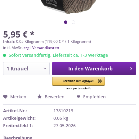
5,95 € *
Inhalt:
0.05 Kilogramm (119,00 € * / 1 Kilogramm)
inkl. MwSt.
zzgl. Versandkosten
Sofort versandfertig, Lieferzeit ca. 1-3 Werktage
In den
Warenkorb
Merken
Bewerten
Empfehlen
Artikel-Nr.:
17810213
Artikelgewicht:
0,05 kg
Freitextfeld 1:
27.05.2026
Beschreibung