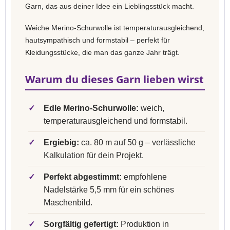
Garn, das aus deiner Idee ein Lieblingsstück macht.
Weiche Merino-Schurwolle ist temperaturausgleichend,
hautsympathisch und formstabil – perfekt für
Kleidungsstücke, die man das ganze Jahr trägt.
Warum du dieses Garn lieben wirst
✓
Edle Merino-Schurwolle:
weich,
temperaturausgleichend und formstabil.
✓
Ergiebig:
ca. 80 m auf 50 g – verlässliche
Kalkulation für dein Projekt.
✓
Perfekt abgestimmt:
empfohlene
Nadelstärke 5,5 mm für ein schönes
Maschenbild.
✓
Sorgfältig gefertigt:
Produktion in