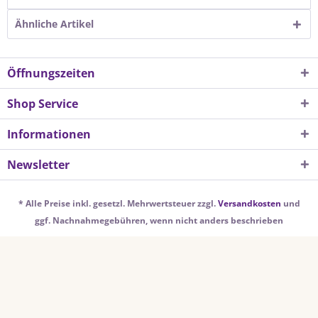
Ähnliche Artikel
Öffnungszeiten
Shop Service
Informationen
Newsletter
* Alle Preise inkl. gesetzl. Mehrwertsteuer zzgl.
Versandkosten
und
ggf. Nachnahmegebühren, wenn nicht anders beschrieben