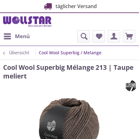
täglicher Versand
Menü
Übersicht
Cool Wool Superbig / Melange
Cool Wool Superbig Mélange 213 | Taupe
meliert