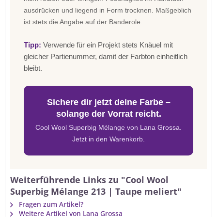
ausdrücken und liegend in Form trocknen. Maßgeblich
ist stets die Angabe auf der Banderole.
Tipp:
Verwende für ein Projekt stets Knäuel mit
gleicher Partienummer, damit der Farbton einheitlich
bleibt.
Sichere dir jetzt deine Farbe –
solange der Vorrat reicht.
Cool Wool Superbig Mélange von Lana Grossa.
Jetzt in den Warenkorb.
Weiterführende Links zu "Cool Wool
Superbig Mélange 213 | Taupe meliert"
Fragen zum Artikel?
Weitere Artikel von Lana Grossa