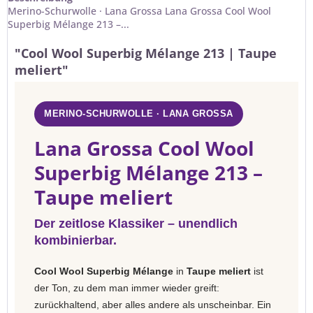
Merino-Schurwolle · Lana Grossa Lana Grossa Cool Wool
Superbig Mélange 213 –...
"Cool Wool Superbig Mélange 213 | Taupe
meliert"
MERINO-SCHURWOLLE · LANA GROSSA
Lana Grossa Cool Wool
Superbig Mélange 213 –
Taupe meliert
Der zeitlose Klassiker – unendlich
kombinierbar.
Cool Wool Superbig Mélange
in
Taupe meliert
ist
der Ton, zu dem man immer wieder greift:
zurückhaltend, aber alles andere als unscheinbar. Ein