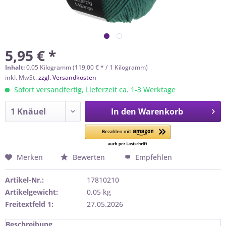
5,95 € *
Inhalt:
0.05 Kilogramm (119,00 € * / 1 Kilogramm)
inkl. MwSt.
zzgl. Versandkosten
Sofort versandfertig, Lieferzeit ca. 1-3 Werktage
In den
Warenkorb
Merken
Bewerten
Empfehlen
Artikel-Nr.:
17810210
Artikelgewicht:
0,05 kg
Freitextfeld 1:
27.05.2026
Beschreibung