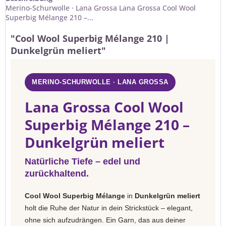
Merino-Schurwolle · Lana Grossa Lana Grossa Cool Wool
Superbig Mélange 210 –...
"Cool Wool Superbig Mélange 210 |
Dunkelgrün meliert"
MERINO-SCHURWOLLE · LANA GROSSA
Lana Grossa Cool Wool
Superbig Mélange 210 –
Dunkelgrün meliert
Natürliche Tiefe – edel und
zurückhaltend.
Cool Wool Superbig Mélange
in
Dunkelgrün meliert
holt die Ruhe der Natur in dein Strickstück – elegant,
ohne sich aufzudrängen. Ein Garn, das aus deiner