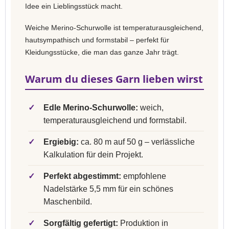
Idee ein Lieblingsstück macht.
Weiche Merino-Schurwolle ist temperaturausgleichend,
hautsympathisch und formstabil – perfekt für
Kleidungsstücke, die man das ganze Jahr trägt.
Warum du dieses Garn lieben wirst
✓
Edle Merino-Schurwolle:
weich,
temperaturausgleichend und formstabil.
✓
Ergiebig:
ca. 80 m auf 50 g – verlässliche
Kalkulation für dein Projekt.
✓
Perfekt abgestimmt:
empfohlene
Nadelstärke 5,5 mm für ein schönes
Maschenbild.
✓
Sorgfältig gefertigt:
Produktion in