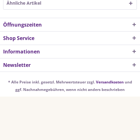
Ähnliche Artikel
Öffnungszeiten
Shop Service
Informationen
Newsletter
* Alle Preise inkl. gesetzl. Mehrwertsteuer zzgl.
Versandkosten
und
ggf. Nachnahmegebühren, wenn nicht anders beschrieben