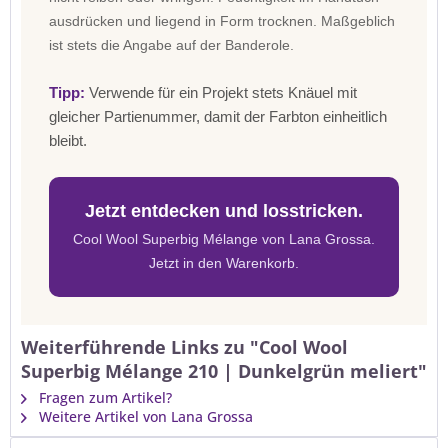
ausdrücken und liegend in Form trocknen. Maßgeblich
ist stets die Angabe auf der Banderole.
Tipp:
Verwende für ein Projekt stets Knäuel mit
gleicher Partienummer, damit der Farbton einheitlich
bleibt.
Jetzt entdecken und losstricken.
Cool Wool Superbig Mélange von Lana Grossa.
Jetzt in den Warenkorb.
Weiterführende Links zu "Cool Wool
Superbig Mélange 210 | Dunkelgrün meliert"
Fragen zum Artikel?
Weitere Artikel von Lana Grossa