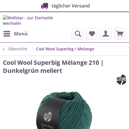
täglicher Versand
Menü
Übersicht
Cool Wool Superbig / Melange
Cool Wool Superbig Mélange 210 |
Dunkelgrün meliert