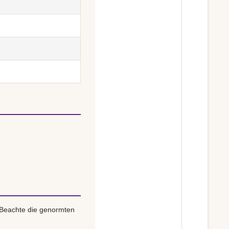
 Beachte die genormten