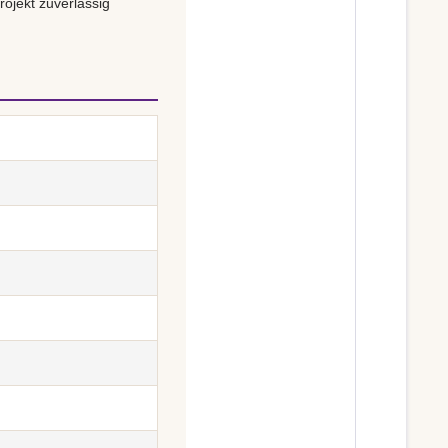
rojekt zuverlässig