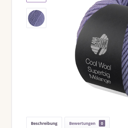
Beschreibung
Bewertungen
0