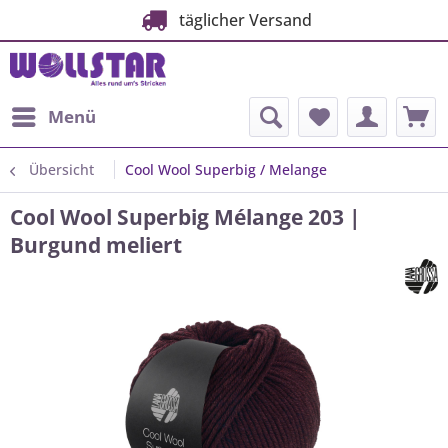
täglicher Versand
Menü
Übersicht
Cool Wool Superbig / Melange
Cool Wool Superbig Mélange 203 |
Burgund meliert