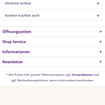
Ähnliche Artikel
Kunden kauften auch
Öffnungszeiten
Shop Service
Informationen
Newsletter
* Alle Preise inkl. gesetzl. Mehrwertsteuer zzgl.
Versandkosten
und
ggf. Nachnahmegebühren, wenn nicht anders beschrieben