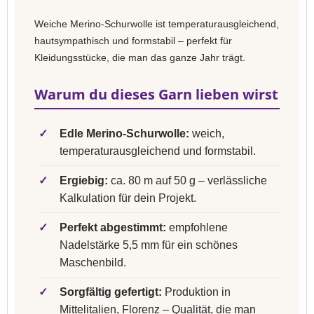
Weiche Merino-Schurwolle ist temperaturausgleichend,
hautsympathisch und formstabil – perfekt für
Kleidungsstücke, die man das ganze Jahr trägt.
Warum du dieses Garn lieben wirst
✓
Edle Merino-Schurwolle:
weich,
temperaturausgleichend und formstabil.
✓
Ergiebig:
ca. 80 m auf 50 g – verlässliche
Kalkulation für dein Projekt.
✓
Perfekt abgestimmt:
empfohlene
Nadelstärke 5,5 mm für ein schönes
Maschenbild.
✓
Sorgfältig gefertigt:
Produktion in
Mittelitalien, Florenz – Qualität, die man