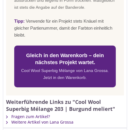
ausdrücken und liegend in Form trocknen. Maßgeblich
ist stets die Angabe auf der Banderole.
Tipp:
Verwende für ein Projekt stets Knäuel mit
gleicher Partienummer, damit der Farbton einheitlich
bleibt.
Gleich in den Warenkorb – dein
nächstes Projekt wartet.
Cool Wool Superbig Mélange von Lana Grossa.
Jetzt in den Warenkorb.
Weiterführende Links zu "Cool Wool
Superbig Mélange 203 | Burgund meliert"
Fragen zum Artikel?
Weitere Artikel von Lana Grossa