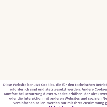
Diese Website benutzt Cookies, die für den technischen Betrie
erforderlich sind und stets gesetzt werden. Andere Cookies
Komfort bei Benutzung dieser Website erhöhen, der Direktwe
oder die Interaktion mit anderen Websites und sozialen N
vereinfachen sollen, werden nur mit Ihrer Zustimmung g