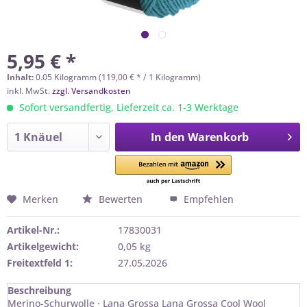
5,95 € *
Inhalt:
0.05 Kilogramm (119,00 € * / 1 Kilogramm)
inkl. MwSt.
zzgl. Versandkosten
Sofort versandfertig, Lieferzeit ca. 1-3 Werktage
In den
Warenkorb
Merken
Bewerten
Empfehlen
Artikel-Nr.:
17830031
Artikelgewicht:
0,05 kg
Freitextfeld 1:
27.05.2026
Beschreibung
Merino-Schurwolle · Lana Grossa Lana Grossa Cool Wool