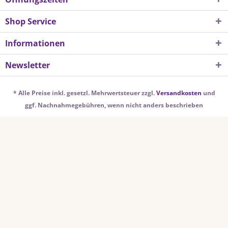
Shop Service
Informationen
Newsletter
* Alle Preise inkl. gesetzl. Mehrwertsteuer zzgl.
Versandkosten
und
ggf. Nachnahmegebühren, wenn nicht anders beschrieben