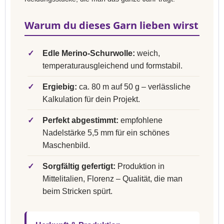
Warum du dieses Garn lieben wirst
✓
Edle Merino-Schurwolle:
weich,
temperaturausgleichend und formstabil.
✓
Ergiebig:
ca. 80 m auf 50 g – verlässliche
Kalkulation für dein Projekt.
✓
Perfekt abgestimmt:
empfohlene
Nadelstärke 5,5 mm für ein schönes
Maschenbild.
✓
Sorgfältig gefertigt:
Produktion in
Mittelitalien, Florenz – Qualität, die man
beim Stricken spürt.