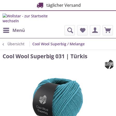
täglicher Versand
Menü
Übersicht
Cool Wool Superbig / Melange
Cool Wool Superbig 031 | Türkis