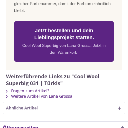
gleicher Partienummer, damit der Farbton einheitlich
bleibt.
Jetzt bestellen und dein
Lieblingsprojekt starten.
Cool Wool Superbig von Lana Grossa. Jetzt in
den Warenkorb.
Weiterführende Links zu "Cool Wool
Superbig 031 | Türkis"
Fragen zum Artikel?
Weitere Artikel von Lana Grossa
Ähnliche Artikel
Öffnungszeiten