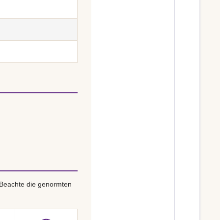
 Beachte die genormten