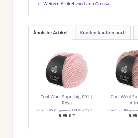
Weitere Artikel von Lana Grossa
Ähnliche Artikel
Kunden kauften auch
Cool Wool Superbig 001 |
Cool Wool Su
Rosa
Altr
Inhalt
0.05 Kilogramm
(119,00 € * / 1 Kilogramm)
Inhalt
0.05 Kilogra
5,95 € *
5,95