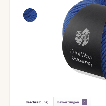
Beschreibung
Bewertungen
0