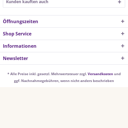
Kunden kauften auch
Öffnungszeiten
Shop Service
Informationen
Newsletter
* Alle Preise inkl. gesetzl. Mehrwertsteuer zzgl.
Versandkosten
und
ggf. Nachnahmegebühren, wenn nicht anders beschrieben