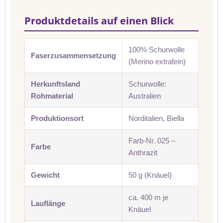
Produktdetails auf einen Blick
100% Schurwolle
Faserzusammensetzung
(Merino extrafein)
Herkunftsland
Schurwolle:
Rohmaterial
Australien
Produktionsort
Norditalien, Biella
Farb-Nr. 025 –
Farbe
Anthrazit
Gewicht
50 g (Knäuel)
ca. 400 m je
Lauflänge
Knäuel