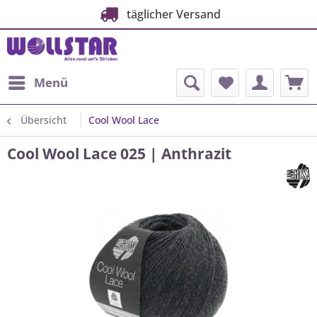
täglicher Versand
Menü
Übersicht
Cool Wool Lace
Cool Wool Lace 025 | Anthrazit