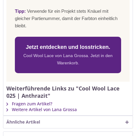
Tipp:
Verwende für ein Projekt stets Knäuel mit
gleicher Partienummer, damit der Farbton einheitlich
bleibt.
Jetzt entdecken und losstricken.
Cool Wool Lace von Lana Grossa. Jetzt in den
Warenkorb.
Weiterführende Links zu "Cool Wool Lace
025 | Anthrazit"
Fragen zum Artikel?
Weitere Artikel von Lana Grossa
Ähnliche Artikel