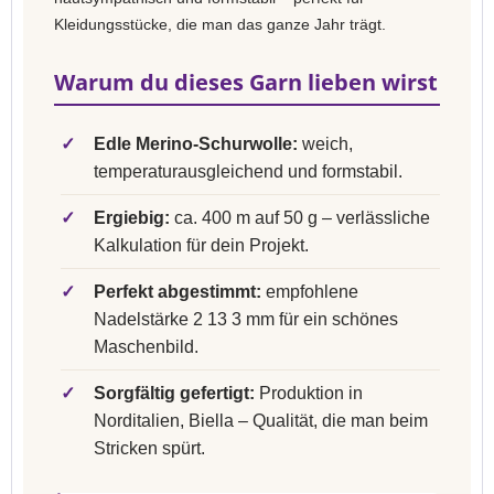
Kleidungsstücke, die man das ganze Jahr trägt.
Warum du dieses Garn lieben wirst
✓
Edle Merino-Schurwolle:
weich,
temperaturausgleichend und formstabil.
✓
Ergiebig:
ca. 400 m auf 50 g – verlässliche
Kalkulation für dein Projekt.
✓
Perfekt abgestimmt:
empfohlene
Nadelstärke 2 13 3 mm für ein schönes
Maschenbild.
✓
Sorgfältig gefertigt:
Produktion in
Norditalien, Biella – Qualität, die man beim
Stricken spürt.