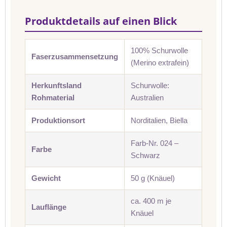
Produktdetails auf einen Blick
100% Schurwolle
Faserzusammensetzung
(Merino extrafein)
Herkunftsland
Schurwolle:
Rohmaterial
Australien
Produktionsort
Norditalien, Biella
Farb-Nr. 024 –
Farbe
Schwarz
Gewicht
50 g (Knäuel)
ca. 400 m je
Lauflänge
Knäuel