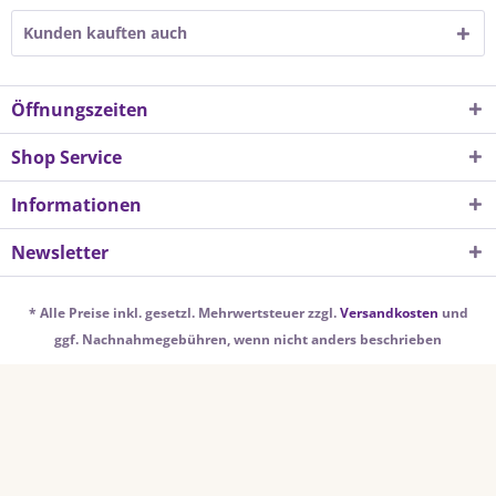
Kunden kauften auch
Öffnungszeiten
Shop Service
Informationen
Newsletter
* Alle Preise inkl. gesetzl. Mehrwertsteuer zzgl.
Versandkosten
und
ggf. Nachnahmegebühren, wenn nicht anders beschrieben