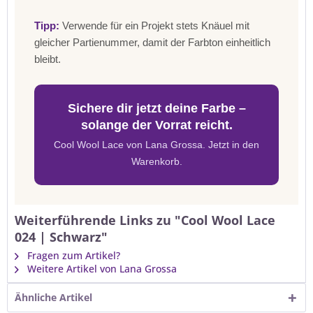
Tipp:
Verwende für ein Projekt stets Knäuel mit
gleicher Partienummer, damit der Farbton einheitlich
bleibt.
Sichere dir jetzt deine Farbe –
solange der Vorrat reicht.
Cool Wool Lace von Lana Grossa. Jetzt in den
Warenkorb.
Weiterführende Links zu "Cool Wool Lace
024 | Schwarz"
Fragen zum Artikel?
Weitere Artikel von Lana Grossa
Ähnliche Artikel