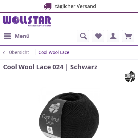
täglicher Versand
Menü
Übersicht
Cool Wool Lace
Cool Wool Lace 024 | Schwarz