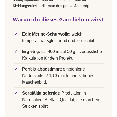
Kleidungsstücke, die man das ganze Jahr trägt.
Warum du dieses Garn lieben wirst
✓
Edle Merino-Schurwolle:
weich,
temperaturausgleichend und formstabil.
✓
Ergiebig:
ca. 400 m auf 50 g – verlässliche
Kalkulation für dein Projekt.
✓
Perfekt abgestimmt:
empfohlene
Nadelstärke 2 13 3 mm für ein schönes
Maschenbild.
✓
Sorgfältig gefertigt:
Produktion in
Norditalien, Biella – Qualität, die man beim
Stricken spürt.