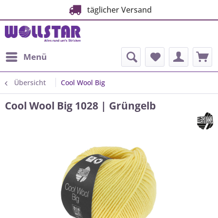
täglicher Versand
Menü
Übersicht
Cool Wool Big
Cool Wool Big 1028 | Grüngelb