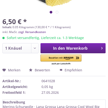
6,50 € *
Inhalt:
0.05 Kilogramm (130,00 € * / 1 Kilogramm)
inkl. MwSt.
zzgl. Versandkosten
Sofort versandfertig, Lieferzeit ca. 1-3 Werktage
In den
Warenkorb
Merken
Bewerten
Empfehlen
Artikel-Nr.:
0641028
Artikelgewicht:
0,05 kg
Freitextfeld 1:
27.05.2026
Beschreibung
Merino-Schurwolle · Lana Grossa Lana Grossa Cool Wool Big