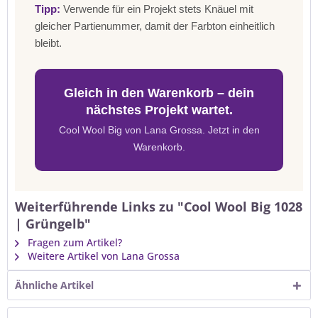
Tipp:
Verwende für ein Projekt stets Knäuel mit
gleicher Partienummer, damit der Farbton einheitlich
bleibt.
Gleich in den Warenkorb – dein
nächstes Projekt wartet.
Cool Wool Big von Lana Grossa. Jetzt in den
Warenkorb.
Weiterführende Links zu "Cool Wool Big 1028
| Grüngelb"
Fragen zum Artikel?
Weitere Artikel von Lana Grossa
Ähnliche Artikel