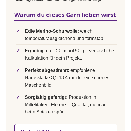
Warum du dieses Garn lieben wirst
✓
Edle Merino-Schurwolle:
weich,
temperaturausgleichend und formstabil.
✓
Ergiebig:
ca. 120 m auf 50 g – verlässliche
Kalkulation für dein Projekt.
✓
Perfekt abgestimmt:
empfohlene
Nadelstärke 3,5 13 4 mm für ein schönes
Maschenbild.
✓
Sorgfältig gefertigt:
Produktion in
Mittelitalien, Florenz – Qualität, die man
beim Stricken spürt.