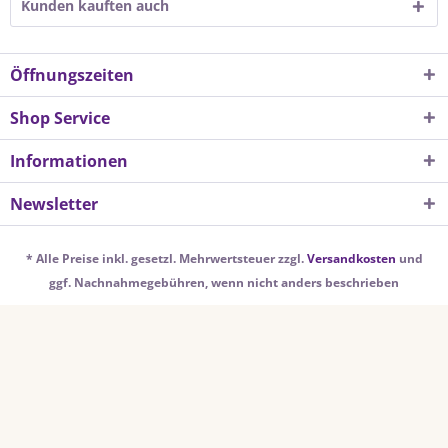
Kunden kauften auch
Öffnungszeiten
Shop Service
Informationen
Newsletter
* Alle Preise inkl. gesetzl. Mehrwertsteuer zzgl.
Versandkosten
und
ggf. Nachnahmegebühren, wenn nicht anders beschrieben