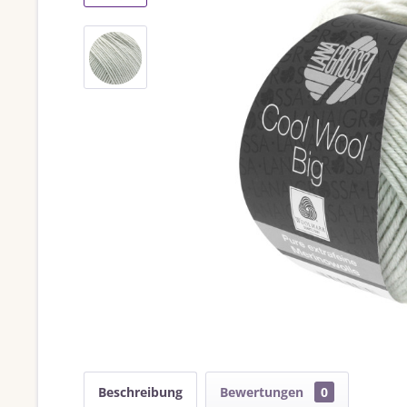
Beschreibung
Bewertungen
0