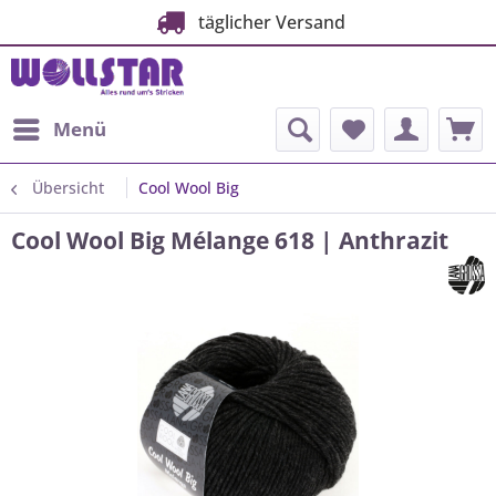
täglicher Versand
Menü
Übersicht
Cool Wool Big
Cool Wool Big Mélange 618 | Anthrazit