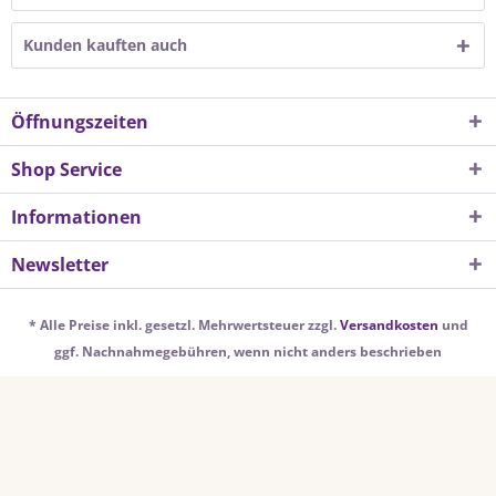
Kunden kauften auch
Öffnungszeiten
Shop Service
Informationen
Newsletter
* Alle Preise inkl. gesetzl. Mehrwertsteuer zzgl.
Versandkosten
und
ggf. Nachnahmegebühren, wenn nicht anders beschrieben