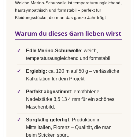
Weiche Merino-Schurwolle ist temperaturausgleichend,
hautsympathisch und formstabil – perfekt für
Kleidungsstücke, die man das ganze Jahr trägt.
Warum du dieses Garn lieben wirst
✓
Edle Merino-Schurwolle:
weich,
temperaturausgleichend und formstabil.
✓
Ergiebig:
ca. 120 m auf 50 g – verlässliche
Kalkulation für dein Projekt.
✓
Perfekt abgestimmt:
empfohlene
Nadelstärke 3,5 13 4 mm für ein schönes
Maschenbild.
✓
Sorgfältig gefertigt:
Produktion in
Mittelitalien, Florenz – Qualität, die man
beim Stricken spürt.