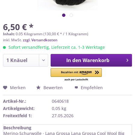
6,50 € *
Inhalt:
0.05 Kilogramm (130,00 € * / 1 Kilogramm)
inkl. MwSt.
zzgl. Versandkosten
Sofort versandfertig, Lieferzeit ca. 1-3 Werktage
In den
Warenkorb
Merken
Bewerten
Empfehlen
Artikel-Nr.:
0640618
Artikelgewicht:
0,05 kg
Freitextfeld 1:
27.05.2026
Beschreibung
Merino-Schurwolle · Lana Grossa Lana Grossa Cool Wool Big