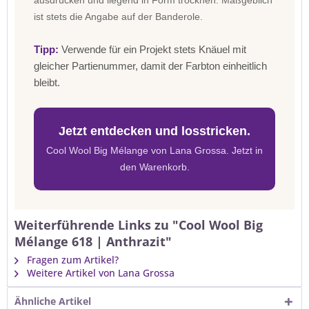
ausdrücken und liegend in Form trocknen. Maßgeblich
ist stets die Angabe auf der Banderole.
Tipp:
Verwende für ein Projekt stets Knäuel mit
gleicher Partienummer, damit der Farbton einheitlich
bleibt.
Jetzt entdecken und losstricken.
Cool Wool Big Mélange von Lana Grossa. Jetzt in
den Warenkorb.
Weiterführende Links zu "Cool Wool Big
Mélange 618 | Anthrazit"
Fragen zum Artikel?
Weitere Artikel von Lana Grossa
Ähnliche Artikel