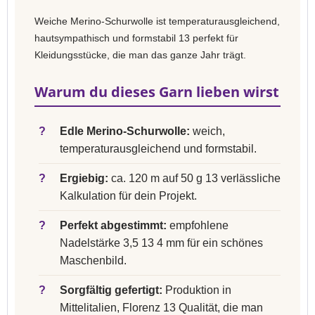
Weiche Merino-Schurwolle ist temperaturausgleichend,
hautsympathisch und formstabil 13 perfekt für
Kleidungsstücke, die man das ganze Jahr trägt.
Warum du dieses Garn lieben wirst
?
Edle Merino-Schurwolle:
weich,
temperaturausgleichend und formstabil.
?
Ergiebig:
ca. 120 m auf 50 g 13 verlässliche
Kalkulation für dein Projekt.
?
Perfekt abgestimmt:
empfohlene
Nadelstärke 3,5 13 4 mm für ein schönes
Maschenbild.
?
Sorgfältig gefertigt:
Produktion in
Mittelitalien, Florenz 13 Qualität, die man