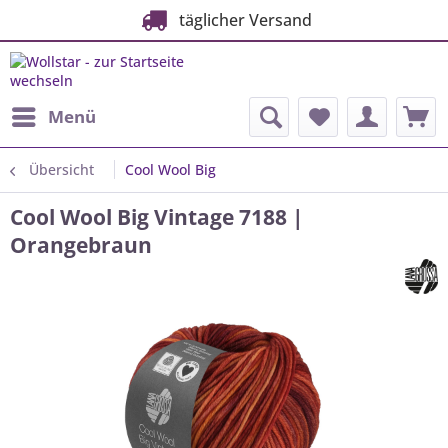
täglicher Versand
Menü
Übersicht
Cool Wool Big
Cool Wool Big Vintage 7188 |
Orangebraun