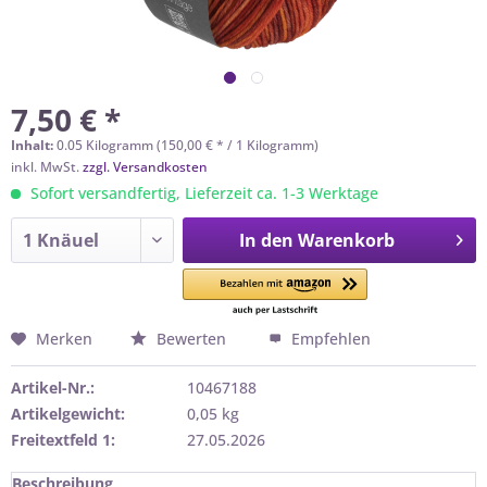
7,50 € *
Inhalt:
0.05 Kilogramm (150,00 € * / 1 Kilogramm)
inkl. MwSt.
zzgl. Versandkosten
Sofort versandfertig, Lieferzeit ca. 1-3 Werktage
In den
Warenkorb
Merken
Bewerten
Empfehlen
Artikel-Nr.:
10467188
Artikelgewicht:
0,05 kg
Freitextfeld 1:
27.05.2026
Beschreibung