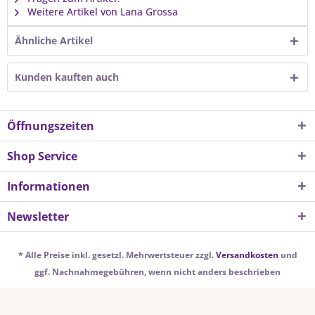
Weitere Artikel von Lana Grossa
Ähnliche Artikel
Kunden kauften auch
Öffnungszeiten
Shop Service
Informationen
Newsletter
* Alle Preise inkl. gesetzl. Mehrwertsteuer zzgl.
Versandkosten
und
ggf. Nachnahmegebühren, wenn nicht anders beschrieben