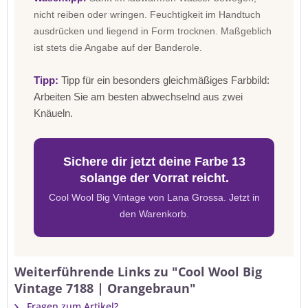
nicht reiben oder wringen. Feuchtigkeit im Handtuch
ausdrücken und liegend in Form trocknen. Maßgeblich
ist stets die Angabe auf der Banderole.
Tipp:
Tipp für ein besonders gleichmäßiges Farbbild:
Arbeiten Sie am besten abwechselnd aus zwei
Knäueln.
Sichere dir jetzt deine Farbe 13
solange der Vorrat reicht.
Cool Wool Big Vintage von Lana Grossa. Jetzt in
den Warenkorb.
Weiterführende Links zu "Cool Wool Big
Vintage 7188 | Orangebraun"
Fragen zum Artikel?