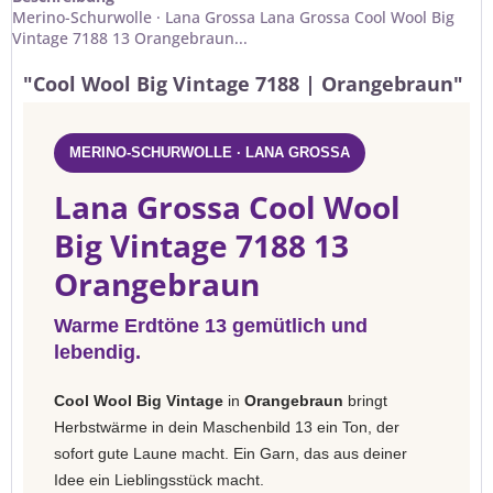
Merino-Schurwolle · Lana Grossa Lana Grossa Cool Wool Big
Vintage 7188 13 Orangebraun...
"Cool Wool Big Vintage 7188 | Orangebraun"
MERINO-SCHURWOLLE · LANA GROSSA
Lana Grossa Cool Wool
Big Vintage 7188 13
Orangebraun
Warme Erdtöne 13 gemütlich und
lebendig.
Cool Wool Big Vintage
in
Orangebraun
bringt
Herbstwärme in dein Maschenbild 13 ein Ton, der
sofort gute Laune macht. Ein Garn, das aus deiner
Idee ein Lieblingsstück macht.