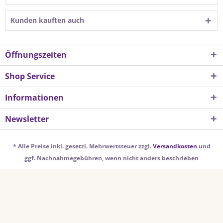
Kunden kauften auch
Öffnungszeiten
Shop Service
Informationen
Newsletter
* Alle Preise inkl. gesetzl. Mehrwertsteuer zzgl.
Versandkosten
und
ggf. Nachnahmegebühren, wenn nicht anders beschrieben