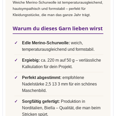
Weiche Merino-Schurwolle ist temperaturausgleichend,
hautsympathisch und formstabil – perfekt für
Kleidungsstücke, die man das ganze Jahr trägt.
Warum du dieses Garn lieben wirst
✓
Edle Merino-Schurwolle:
weich,
temperaturausgleichend und formstabil.
✓
Ergiebig:
ca. 220 m auf 50 g – verlässliche
Kalkulation für dein Projekt.
✓
Perfekt abgestimmt:
empfohlene
Nadelstärke 2,5 13 3 mm für ein schönes
Maschenbild.
✓
Sorgfältig gefertigt:
Produktion in
Norditalien, Biella – Qualität, die man beim
Stricken spürt.