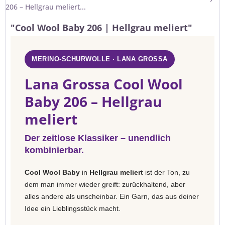
206 – Hellgrau meliert...
"Cool Wool Baby 206 | Hellgrau meliert"
MERINO-SCHURWOLLE · LANA GROSSA
Lana Grossa Cool Wool
Baby 206 – Hellgrau
meliert
Der zeitlose Klassiker – unendlich
kombinierbar.
Cool Wool Baby
in
Hellgrau meliert
ist der Ton, zu
dem man immer wieder greift: zurückhaltend, aber
alles andere als unscheinbar. Ein Garn, das aus deiner
Idee ein Lieblingsstück macht.