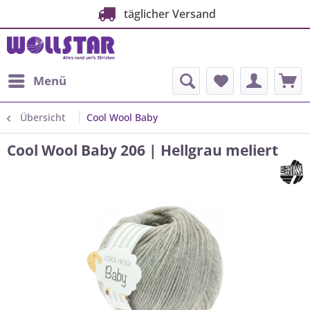
täglicher Versand
Menü
Übersicht
Cool Wool Baby
Cool Wool Baby 206 | Hellgrau meliert