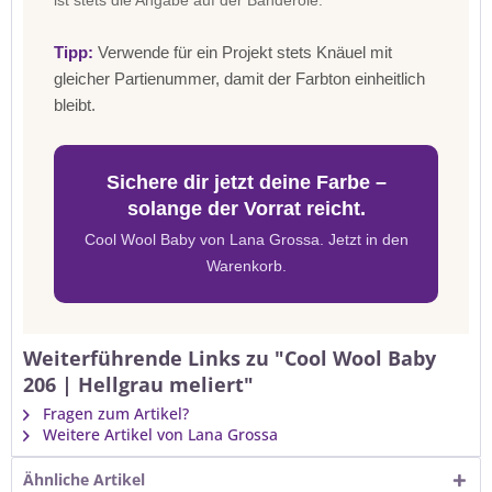
ist stets die Angabe auf der Banderole.
Tipp:
Verwende für ein Projekt stets Knäuel mit
gleicher Partienummer, damit der Farbton einheitlich
bleibt.
Sichere dir jetzt deine Farbe –
solange der Vorrat reicht.
Cool Wool Baby von Lana Grossa. Jetzt in den
Warenkorb.
Weiterführende Links zu "Cool Wool Baby
206 | Hellgrau meliert"
Fragen zum Artikel?
Weitere Artikel von Lana Grossa
Ähnliche Artikel