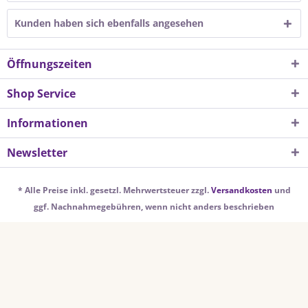
Kunden haben sich ebenfalls angesehen
Öffnungszeiten
Shop Service
Informationen
Newsletter
* Alle Preise inkl. gesetzl. Mehrwertsteuer zzgl.
Versandkosten
und
ggf. Nachnahmegebühren, wenn nicht anders beschrieben