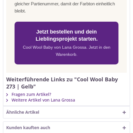
gleicher Partienummer, damit der Farbton einheitlich
bleibt.
Jetzt bestellen und dein
Lieblingsprojekt starten.
Cool Wool Baby von Lana Grossa. Jetzt in den
Warenkorb.
Weiterführende Links zu "Cool Wool Baby
273 | Gelb"
Fragen zum Artikel?
Weitere Artikel von Lana Grossa
Ähnliche Artikel
Kunden kauften auch