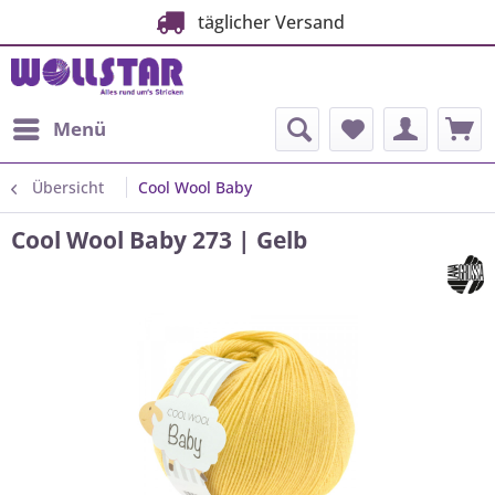
täglicher Versand
Menü
Übersicht
Cool Wool Baby
Cool Wool Baby 273 | Gelb