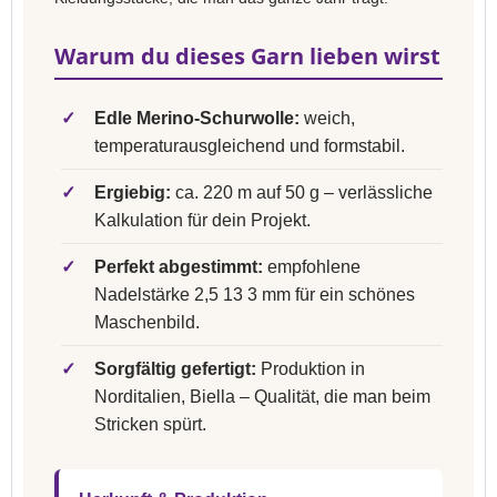
Warum du dieses Garn lieben wirst
✓
Edle Merino-Schurwolle:
weich,
temperaturausgleichend und formstabil.
✓
Ergiebig:
ca. 220 m auf 50 g – verlässliche
Kalkulation für dein Projekt.
✓
Perfekt abgestimmt:
empfohlene
Nadelstärke 2,5 13 3 mm für ein schönes
Maschenbild.
✓
Sorgfältig gefertigt:
Produktion in
Norditalien, Biella – Qualität, die man beim
Stricken spürt.