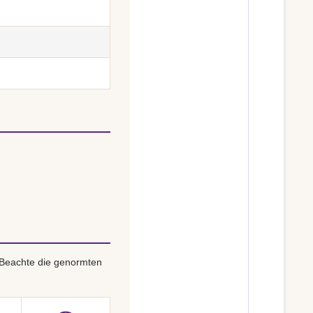
 Beachte die genormten