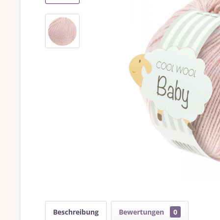
Beschreibung
Bewertungen
0