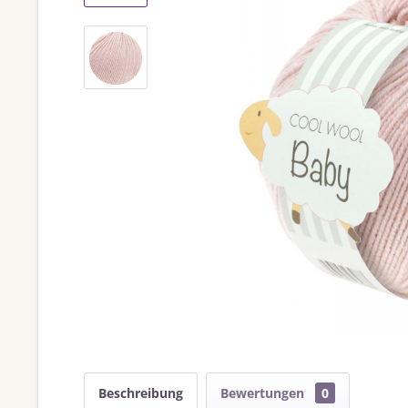
Beschreibung
Bewertungen
0