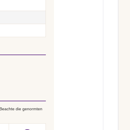
 Beachte die genormten