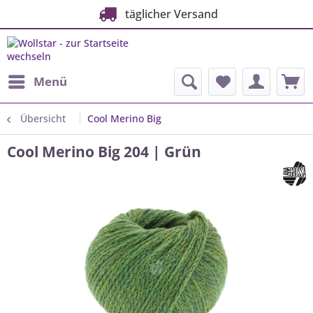
täglicher Versand
Menü
Übersicht
Cool Merino Big
Cool Merino Big 204 | Grün