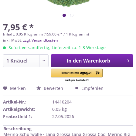
7,95 € *
Inhalt:
0.05 Kilogramm (159,00 € * / 1 Kilogramm)
inkl. MwSt.
zzgl. Versandkosten
Sofort versandfertig, Lieferzeit ca. 1-3 Werktage
In den
Warenkorb
Merken
Bewerten
Empfehlen
Artikel-Nr.:
14410204
Artikelgewicht:
0,05 kg
Freitextfeld 1:
27.05.2026
Beschreibung
Merino-Schurwolle · Lana Grossa Lana Grossa Cool Merino Big