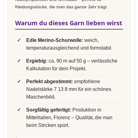
Kleidungsstücke, die man das ganze Jahr trägt.
Warum du dieses Garn lieben wirst
✓
Edle Merino-Schurwolle:
weich,
temperaturausgleichend und formstabil.
✓
Ergiebig:
ca. 90 m auf 50 g – verlässliche
Kalkulation für dein Projekt.
✓
Perfekt abgestimmt:
empfohlene
Nadelstärke 7 13 8 mm für ein schönes
Maschenbild.
✓
Sorgfältig gefertigt:
Produktion in
Mittelitalien, Florenz – Qualität, die man
beim Stricken spürt.