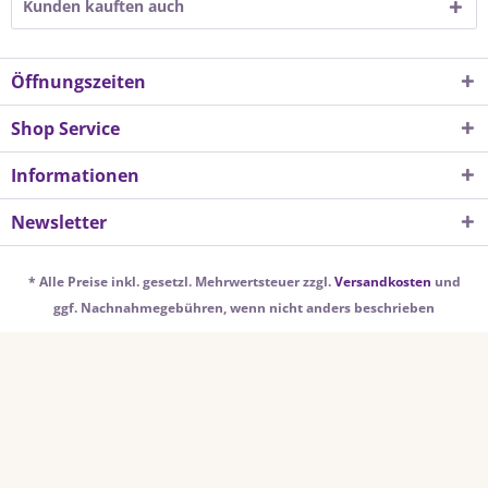
Kunden kauften auch
Öffnungszeiten
Shop Service
Informationen
Newsletter
* Alle Preise inkl. gesetzl. Mehrwertsteuer zzgl.
Versandkosten
und
ggf. Nachnahmegebühren, wenn nicht anders beschrieben