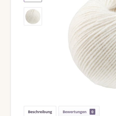
Beschreibung
Bewertungen
0