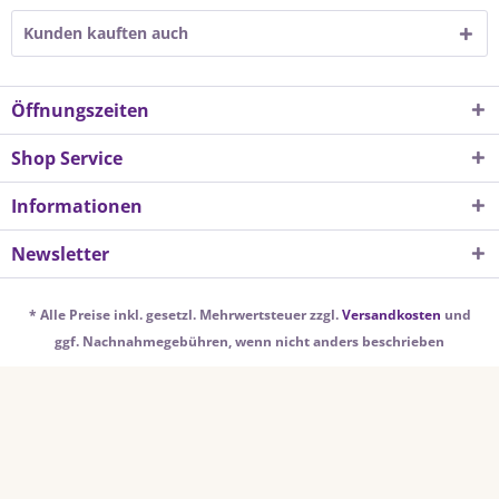
Kunden kauften auch
Öffnungszeiten
Shop Service
Informationen
Newsletter
* Alle Preise inkl. gesetzl. Mehrwertsteuer zzgl.
Versandkosten
und
ggf. Nachnahmegebühren, wenn nicht anders beschrieben