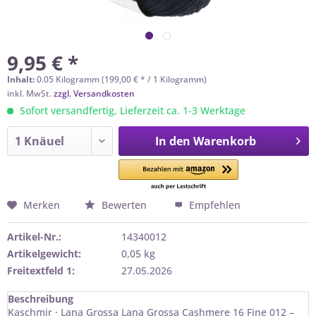
9,95 € *
Inhalt:
0.05 Kilogramm (199,00 € * / 1 Kilogramm)
inkl. MwSt.
zzgl. Versandkosten
Sofort versandfertig, Lieferzeit ca. 1-3 Werktage
In den
Warenkorb
Merken
Bewerten
Empfehlen
Artikel-Nr.:
14340012
Artikelgewicht:
0,05 kg
Freitextfeld 1:
27.05.2026
Beschreibung
Kaschmir · Lana Grossa Lana Grossa Cashmere 16 Fine 012 –