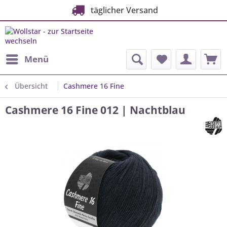
täglicher Versand
Menü
Übersicht
Cashmere 16 Fine
Cashmere 16 Fine 012 | Nachtblau