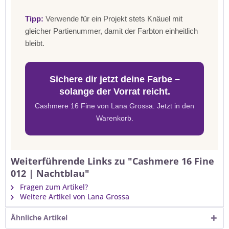
Tipp:
Verwende für ein Projekt stets Knäuel mit
gleicher Partienummer, damit der Farbton einheitlich
bleibt.
Sichere dir jetzt deine Farbe –
solange der Vorrat reicht.
Cashmere 16 Fine von Lana Grossa. Jetzt in den
Warenkorb.
Weiterführende Links zu "Cashmere 16 Fine
012 | Nachtblau"
Fragen zum Artikel?
Weitere Artikel von Lana Grossa
Ähnliche Artikel