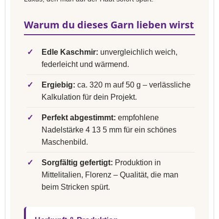
Warum du dieses Garn lieben wirst
✓
Edle Kaschmir:
unvergleichlich weich,
federleicht und wärmend.
✓
Ergiebig:
ca. 320 m auf 50 g – verlässliche
Kalkulation für dein Projekt.
✓
Perfekt abgestimmt:
empfohlene
Nadelstärke 4 13 5 mm für ein schönes
Maschenbild.
✓
Sorgfältig gefertigt:
Produktion in
Mittelitalien, Florenz – Qualität, die man
beim Stricken spürt.