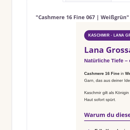
"Cashmere 16 Fine 067 | Weißgrün"
KASCHMIR · LANA 
Lana Gross
Natürliche Tiefe –
Cashmere 16 Fine
in
We
Garn, das aus deiner Ide
Kaschmir gilt als Königi
Haut sofort spürt.
Warum du diese