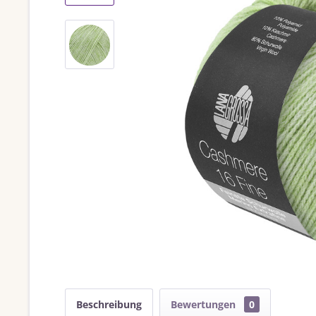
Beschreibung
Bewertungen
0