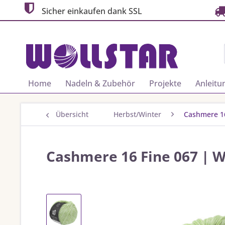
Sicher einkaufen dank SSL
Home
Nadeln & Zubehör
Projekte
Anleitu
Übersicht
Herbst/Winter
Cashmere 1
Cashmere 16 Fine 067 | 