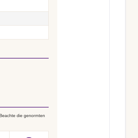
 Beachte die genormten