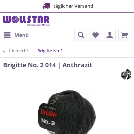
täglicher Versand
Menü
Übersicht
Brigitte No.2
Brigitte No. 2 014 | Anthrazit