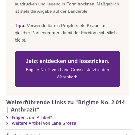
ausdrücken und liegend in Form trocknen. Maßgeblich
ist stets die Angabe auf der Banderole.
Tipp:
Verwende für ein Projekt stets Knäuel mit
gleicher Partienummer, damit der Farbton einheitlich
bleibt.
Jetzt entdecken und losstricken.
Brigitte No. 2 von Lana Grossa. Jetzt in den
Warenkorb.
Weiterführende Links zu "Brigitte No. 2 014
| Anthrazit"
Fragen zum Artikel?
Weitere Artikel von Lana Grossa