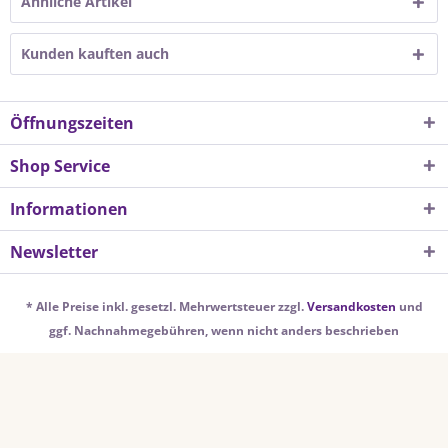
Ähnliche Artikel
Kunden kauften auch
Öffnungszeiten
Shop Service
Informationen
Newsletter
* Alle Preise inkl. gesetzl. Mehrwertsteuer zzgl.
Versandkosten
und
ggf. Nachnahmegebühren, wenn nicht anders beschrieben