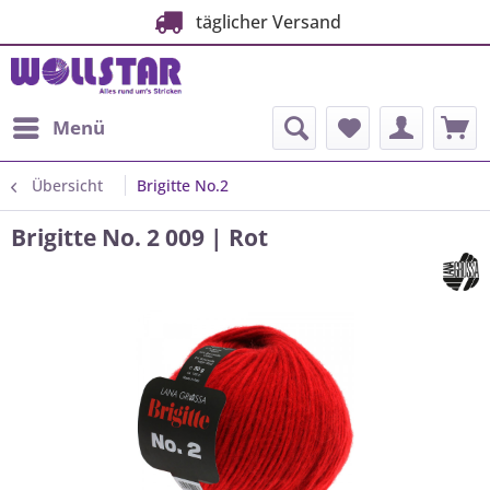
täglicher Versand
Menü
Übersicht
Brigitte No.2
Brigitte No. 2 009 | Rot