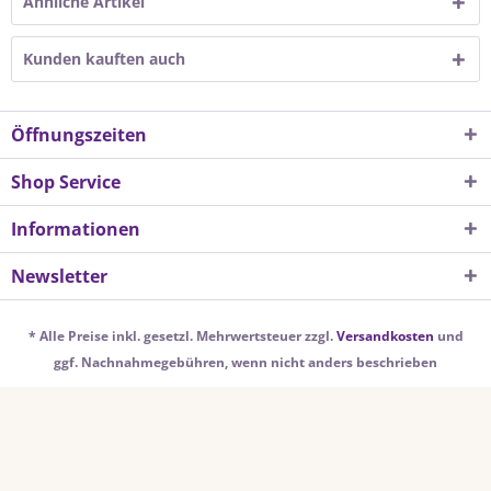
Ähnliche Artikel
Kunden kauften auch
Öffnungszeiten
Shop Service
Informationen
Newsletter
* Alle Preise inkl. gesetzl. Mehrwertsteuer zzgl.
Versandkosten
und
ggf. Nachnahmegebühren, wenn nicht anders beschrieben