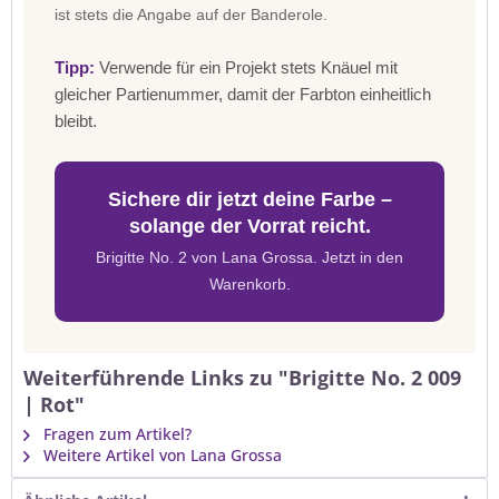
ist stets die Angabe auf der Banderole.
Tipp:
Verwende für ein Projekt stets Knäuel mit
gleicher Partienummer, damit der Farbton einheitlich
bleibt.
Sichere dir jetzt deine Farbe –
solange der Vorrat reicht.
Brigitte No. 2 von Lana Grossa. Jetzt in den
Warenkorb.
Weiterführende Links zu "Brigitte No. 2 009
| Rot"
Fragen zum Artikel?
Weitere Artikel von Lana Grossa