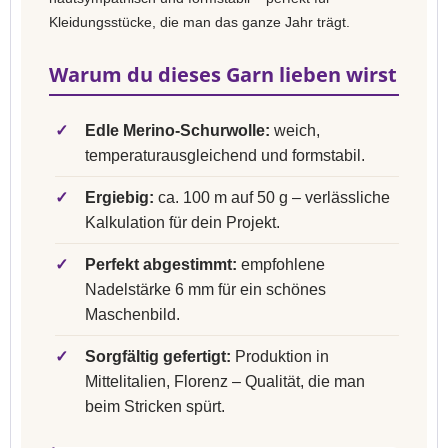
Kleidungsstücke, die man das ganze Jahr trägt.
Warum du dieses Garn lieben wirst
✓
Edle Merino-Schurwolle:
weich,
temperaturausgleichend und formstabil.
✓
Ergiebig:
ca. 100 m auf 50 g – verlässliche
Kalkulation für dein Projekt.
✓
Perfekt abgestimmt:
empfohlene
Nadelstärke 6 mm für ein schönes
Maschenbild.
✓
Sorgfältig gefertigt:
Produktion in
Mittelitalien, Florenz – Qualität, die man
beim Stricken spürt.