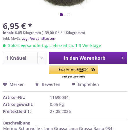
6,95 € *
Inhalt:
0.05 Kilogramm (139,00 € * / 1 Kilogramm)
inkl. MwSt.
zzgl. Versandkosten
Sofort versandfertig, Lieferzeit ca. 1-3 Werktage
In den
Warenkorb
Merken
Bewerten
Empfehlen
Artikel-Nr.:
11690034
Artikelgewicht:
0,05 kg
Freitextfeld 1:
27.05.2026
Beschreibung
Merino-Schurwolle · Lana Grossa Lana Grossa Basta 034 –