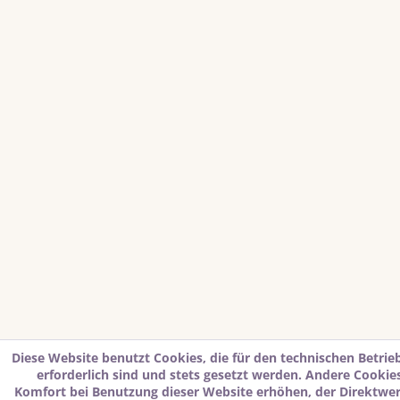
Diese Website benutzt Cookies, die für den technischen Betrie
erforderlich sind und stets gesetzt werden. Andere Cookies
Komfort bei Benutzung dieser Website erhöhen, der Direktwe