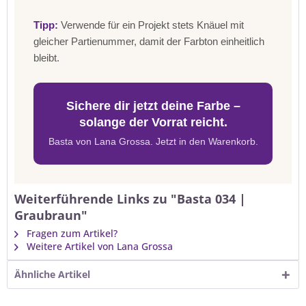
Tipp:
Verwende für ein Projekt stets Knäuel mit
gleicher Partienummer, damit der Farbton einheitlich
bleibt.
Sichere dir jetzt deine Farbe –
solange der Vorrat reicht.
Basta von Lana Grossa. Jetzt in den Warenkorb.
Weiterführende Links zu "Basta 034 |
Graubraun"
Fragen zum Artikel?
Weitere Artikel von Lana Grossa
Ähnliche Artikel