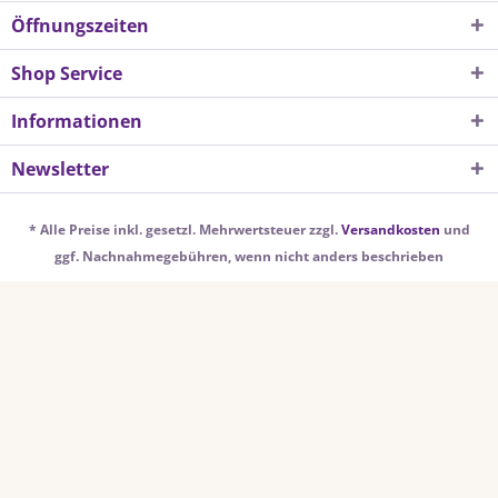
Öffnungszeiten
Shop Service
Informationen
Newsletter
* Alle Preise inkl. gesetzl. Mehrwertsteuer zzgl.
Versandkosten
und
ggf. Nachnahmegebühren, wenn nicht anders beschrieben