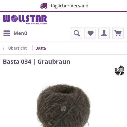
täglicher Versand
Menü
Übersicht
Basta
Basta 034 | Graubraun