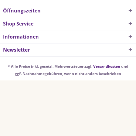
Öffnungszeiten
Shop Service
Informationen
Newsletter
* Alle Preise inkl. gesetzl. Mehrwertsteuer zzgl.
Versandkosten
und
ggf. Nachnahmegebühren, wenn nicht anders beschrieben