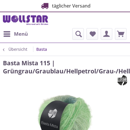
täglicher Versand
Menü
Übersicht
Basta
Basta Mista 115 |
Grüngrau/Graublau/Hellpetrol/Grau-/Hel