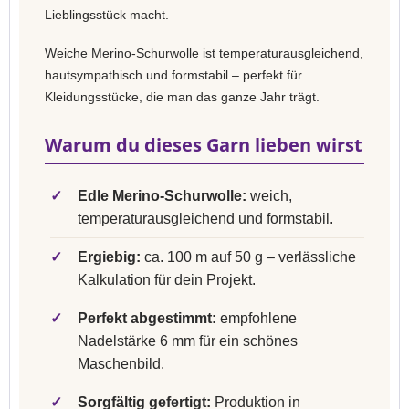
Lieblingsstück macht.
Weiche Merino-Schurwolle ist temperaturausgleichend,
hautsympathisch und formstabil – perfekt für
Kleidungsstücke, die man das ganze Jahr trägt.
Warum du dieses Garn lieben wirst
✓
Edle Merino-Schurwolle:
weich,
temperaturausgleichend und formstabil.
✓
Ergiebig:
ca. 100 m auf 50 g – verlässliche
Kalkulation für dein Projekt.
✓
Perfekt abgestimmt:
empfohlene
Nadelstärke 6 mm für ein schönes
Maschenbild.
✓
Sorgfältig gefertigt:
Produktion in