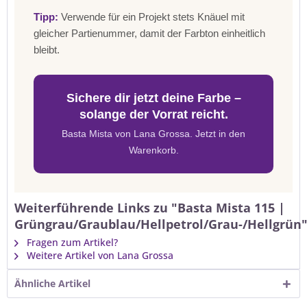
Tipp:
Verwende für ein Projekt stets Knäuel mit
gleicher Partienummer, damit der Farbton einheitlich
bleibt.
Sichere dir jetzt deine Farbe –
solange der Vorrat reicht.
Basta Mista von Lana Grossa. Jetzt in den
Warenkorb.
Weiterführende Links zu "Basta Mista 115 |
Grüngrau/Graublau/Hellpetrol/Grau-/Hellgrün
Fragen zum Artikel?
Weitere Artikel von Lana Grossa
Ähnliche Artikel