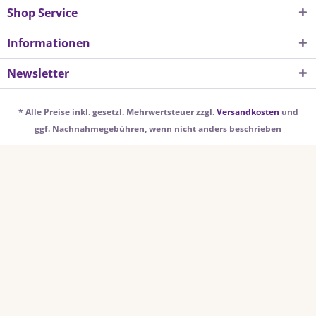
Shop Service
Informationen
Newsletter
* Alle Preise inkl. gesetzl. Mehrwertsteuer zzgl.
Versandkosten
und
ggf. Nachnahmegebühren, wenn nicht anders beschrieben