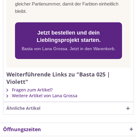
gleicher Partienummer, damit der Farbton einheitlich
bleibt.
Jetzt bestellen und dein
Lieblingsprojekt starten.
Basta von Lana Grossa. Jetzt in den Warenkorb.
Weiterführende Links zu "Basta 025 |
Violett"
Fragen zum Artikel?
Weitere Artikel von Lana Grossa
Ähnliche Artikel
Öffnungszeiten