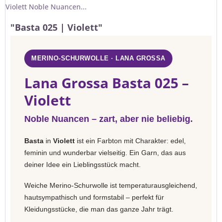
Violett Noble Nuancen...
"Basta 025 | Violett"
MERINO-SCHURWOLLE · LANA GROSSA
Lana Grossa Basta 025 –
Violett
Noble Nuancen – zart, aber nie beliebig.
Basta
in
Violett
ist ein Farbton mit Charakter: edel,
feminin und wunderbar vielseitig. Ein Garn, das aus
deiner Idee ein Lieblingsstück macht.
Weiche Merino-Schurwolle ist temperaturausgleichend,
hautsympathisch und formstabil – perfekt für
Kleidungsstücke, die man das ganze Jahr trägt.