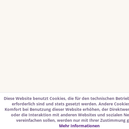
Diese Website benutzt Cookies, die für den technischen Betrie
erforderlich sind und stets gesetzt werden. Andere Cookies
Komfort bei Benutzung dieser Website erhöhen, der Direktwe
oder die Interaktion mit anderen Websites und sozialen N
vereinfachen sollen, werden nur mit Ihrer Zustimmung g
Mehr Informationen