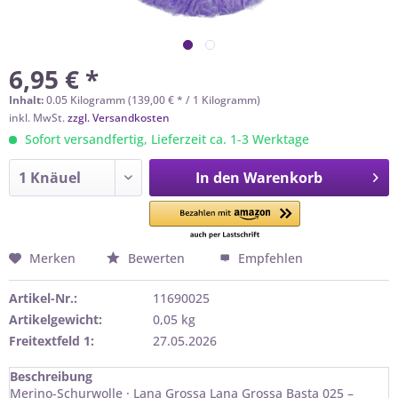
6,95 € *
Inhalt:
0.05 Kilogramm (139,00 € * / 1 Kilogramm)
inkl. MwSt.
zzgl. Versandkosten
Sofort versandfertig, Lieferzeit ca. 1-3 Werktage
In den
Warenkorb
Merken
Bewerten
Empfehlen
Artikel-Nr.:
11690025
Artikelgewicht:
0,05 kg
Freitextfeld 1:
27.05.2026
Beschreibung
Merino-Schurwolle · Lana Grossa Lana Grossa Basta 025 –