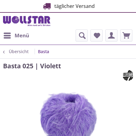
täglicher Versand
Menü
Übersicht
Basta
Basta 025 | Violett