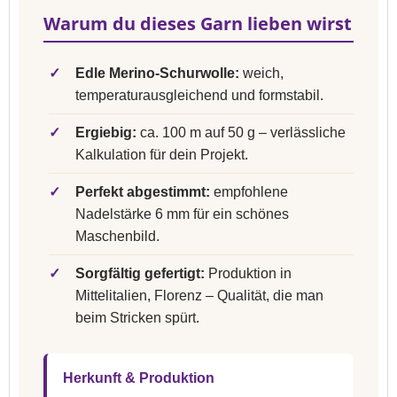
Warum du dieses Garn lieben wirst
✓
Edle Merino-Schurwolle:
weich,
temperaturausgleichend und formstabil.
✓
Ergiebig:
ca. 100 m auf 50 g – verlässliche
Kalkulation für dein Projekt.
✓
Perfekt abgestimmt:
empfohlene
Nadelstärke 6 mm für ein schönes
Maschenbild.
✓
Sorgfältig gefertigt:
Produktion in
Mittelitalien, Florenz – Qualität, die man
beim Stricken spürt.
Herkunft & Produktion