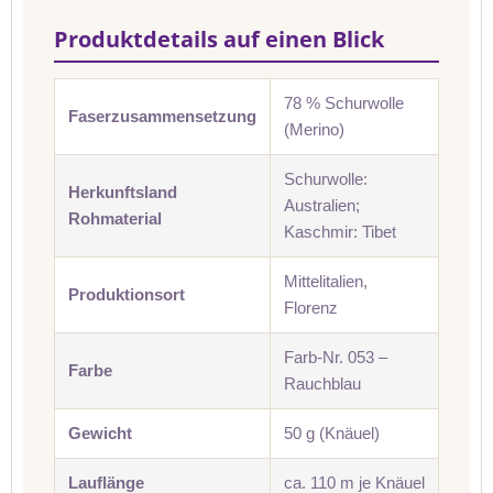
Produktdetails auf einen Blick
78 % Schurwolle
Faserzusammensetzung
(Merino)
Schurwolle:
Herkunftsland
Australien;
Rohmaterial
Kaschmir: Tibet
Mittelitalien,
Produktionsort
Florenz
Farb-Nr. 053 –
Farbe
Rauchblau
Gewicht
50 g (Knäuel)
Lauflänge
ca. 110 m je Knäuel