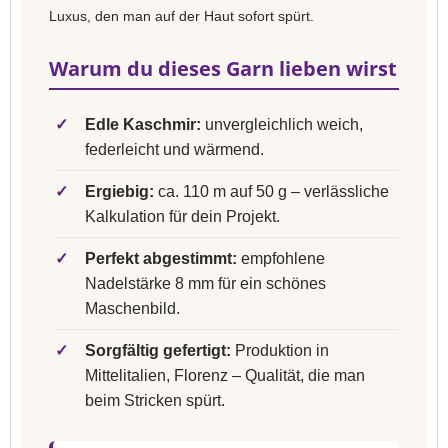
Luxus, den man auf der Haut sofort spürt.
Warum du dieses Garn lieben wirst
✓
Edle Kaschmir:
unvergleichlich weich,
federleicht und wärmend.
✓
Ergiebig:
ca. 110 m auf 50 g – verlässliche
Kalkulation für dein Projekt.
✓
Perfekt abgestimmt:
empfohlene
Nadelstärke 8 mm für ein schönes
Maschenbild.
✓
Sorgfältig gefertigt:
Produktion in
Mittelitalien, Florenz – Qualität, die man
beim Stricken spürt.