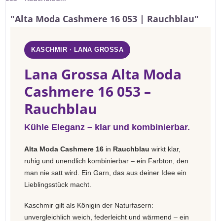
"Alta Moda Cashmere 16 053 | Rauchblau"
KASCHMIR · LANA GROSSA
Lana Grossa Alta Moda
Cashmere 16 053 –
Rauchblau
Kühle Eleganz – klar und kombinierbar.
Alta Moda Cashmere 16
in
Rauchblau
wirkt klar,
ruhig und unendlich kombinierbar – ein Farbton, den
man nie satt wird. Ein Garn, das aus deiner Idee ein
Lieblingsstück macht.
Kaschmir gilt als Königin der Naturfasern:
unvergleichlich weich, federleicht und wärmend – ein