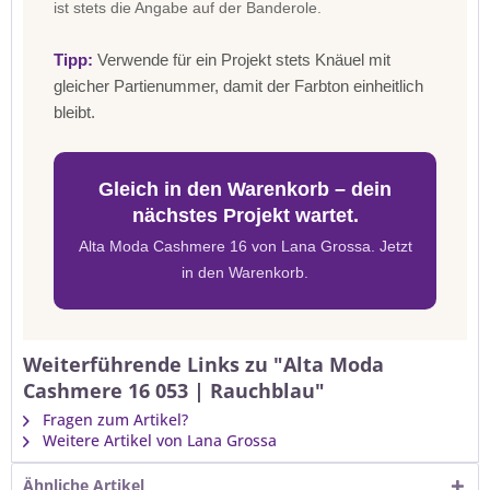
ist stets die Angabe auf der Banderole.
Tipp:
Verwende für ein Projekt stets Knäuel mit
gleicher Partienummer, damit der Farbton einheitlich
bleibt.
Gleich in den Warenkorb – dein
nächstes Projekt wartet.
Alta Moda Cashmere 16 von Lana Grossa. Jetzt
in den Warenkorb.
Weiterführende Links zu "Alta Moda
Cashmere 16 053 | Rauchblau"
Fragen zum Artikel?
Weitere Artikel von Lana Grossa
Ähnliche Artikel