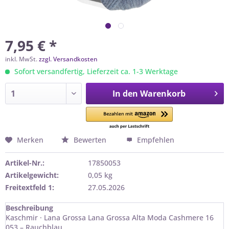
7,95 € *
inkl. MwSt.
zzgl. Versandkosten
Sofort versandfertig, Lieferzeit ca. 1-3 Werktage
In den
Warenkorb
Merken
Bewerten
Empfehlen
Artikel-Nr.:
17850053
Artikelgewicht:
0,05 kg
Freitextfeld 1:
27.05.2026
Beschreibung
Kaschmir · Lana Grossa Lana Grossa Alta Moda Cashmere 16
053 – Rauchblau...