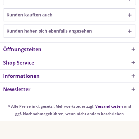
Kunden kauften auch
Kunden haben sich ebenfalls angesehen
Öffnungszeiten
Shop Service
Informationen
Newsletter
* Alle Preise inkl. gesetzl. Mehrwertsteuer zzgl.
Versandkosten
und
ggf. Nachnahmegebühren, wenn nicht anders beschrieben