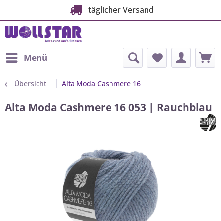
täglicher Versand
Menü
Übersicht
Alta Moda Cashmere 16
Alta Moda Cashmere 16 053 | Rauchblau