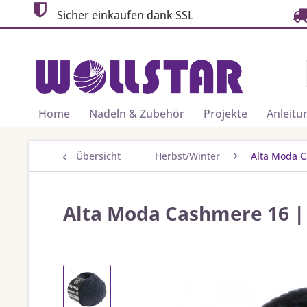
Sicher einkaufen dank SSL
Home
Nadeln & Zubehör
Projekte
Anleitu
Übersicht
Herbst/Winter
Alta Moda 
Alta Moda Cashmere 16 |