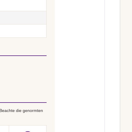
 Beachte die genormten