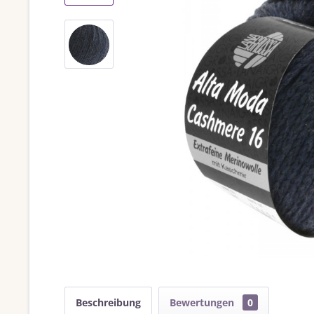
Beschreibung
Bewertungen
0