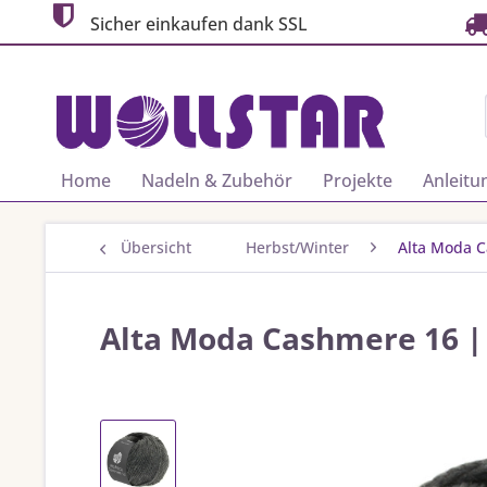
Sicher einkaufen dank SSL
Home
Nadeln & Zubehör
Projekte
Anleitu
Übersicht
Herbst/Winter
Alta Moda 
Alta Moda Cashmere 16 |