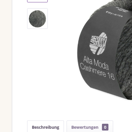
Beschreibung
Bewertungen
0