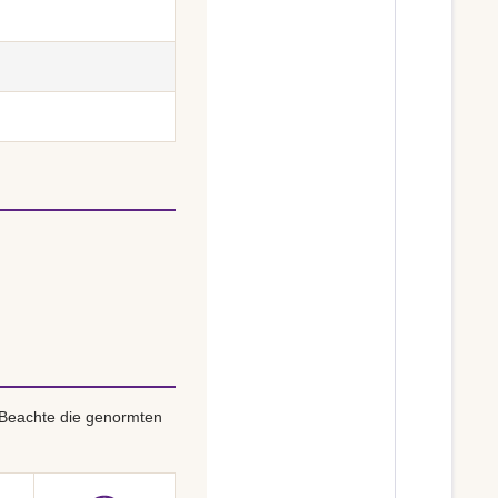
 Beachte die genormten