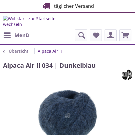
täglicher Versand
Menü
Übersicht
Alpaca Air II
Alpaca Air II 034 | Dunkelblau