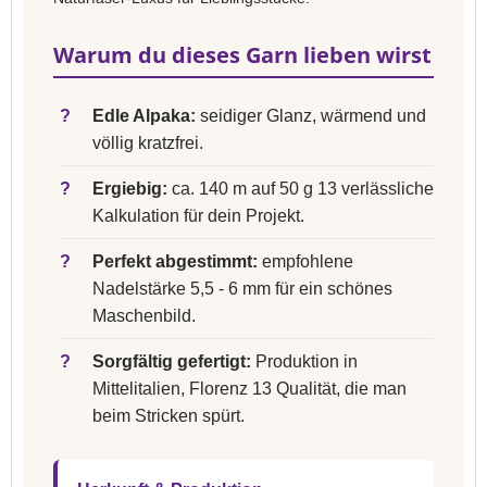
Warum du dieses Garn lieben wirst
?
Edle Alpaka:
seidiger Glanz, wärmend und
völlig kratzfrei.
?
Ergiebig:
ca. 140 m auf 50 g 13 verlässliche
Kalkulation für dein Projekt.
?
Perfekt abgestimmt:
empfohlene
Nadelstärke 5,5 - 6 mm für ein schönes
Maschenbild.
?
Sorgfältig gefertigt:
Produktion in
Mittelitalien, Florenz 13 Qualität, die man
beim Stricken spürt.