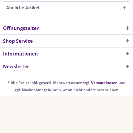
Ähnliche Artikel
Öffnungszeiten
Shop Service
Informationen
Newsletter
* Alle Preise inkl. gesetzl. Mehrwertsteuer zzgl.
Versandkosten
und
ggf. Nachnahmegebühren, wenn nicht anders beschrieben