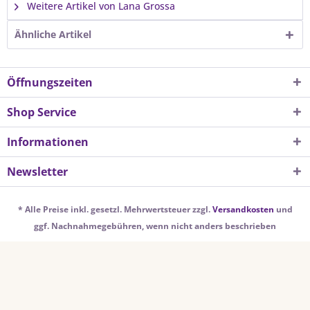
Weitere Artikel von Lana Grossa
Ähnliche Artikel
Öffnungszeiten
Shop Service
Informationen
Newsletter
* Alle Preise inkl. gesetzl. Mehrwertsteuer zzgl.
Versandkosten
und
ggf. Nachnahmegebühren, wenn nicht anders beschrieben