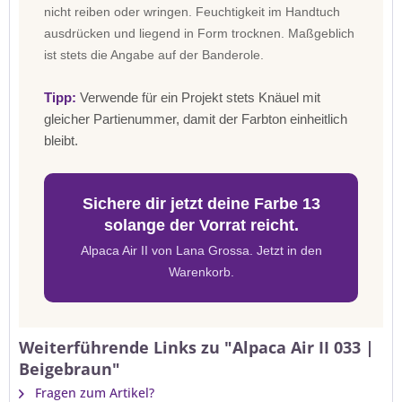
nicht reiben oder wringen. Feuchtigkeit im Handtuch
ausdrücken und liegend in Form trocknen. Maßgeblich
ist stets die Angabe auf der Banderole.
Tipp:
Verwende für ein Projekt stets Knäuel mit
gleicher Partienummer, damit der Farbton einheitlich
bleibt.
Sichere dir jetzt deine Farbe 13
solange der Vorrat reicht.
Alpaca Air II von Lana Grossa. Jetzt in den
Warenkorb.
Weiterführende Links zu "Alpaca Air II 033 |
Beigebraun"
Fragen zum Artikel?