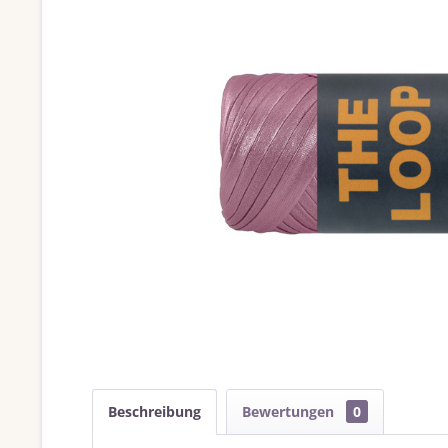
Beschreibung
Bewertungen
0