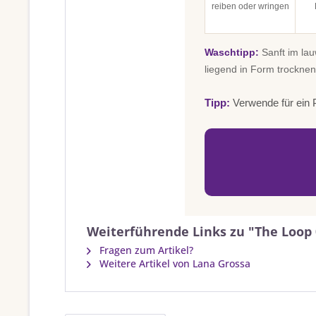
reiben oder wringen
Waschtipp:
Sanft im la
liegend in Form trocknen
Tipp:
Verwende für ein P
Weiterführende Links zu "The Loop 
Fragen zum Artikel?
Weitere Artikel von Lana Grossa