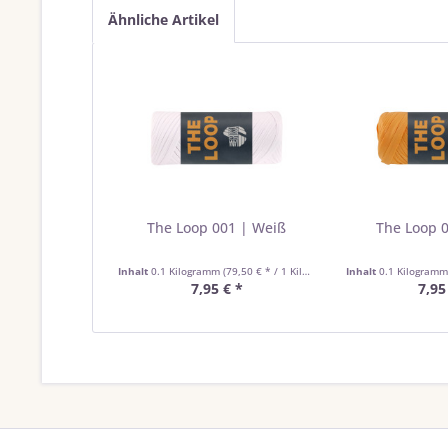
Ähnliche Artikel
The Loop 001 | Weiß
The Loop 0
Inhalt
0.1 Kilogramm
(79,50 € * / 1 Kilogramm)
Inhalt
0.1 Kilogram
7,95 € *
7,95