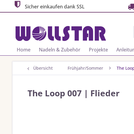
Sicher einkaufen dank SSL
Home
Nadeln & Zubehör
Projekte
Anleitu
Übersicht
Frühjahr/Sommer
The Loo
The Loop 007 | Flieder