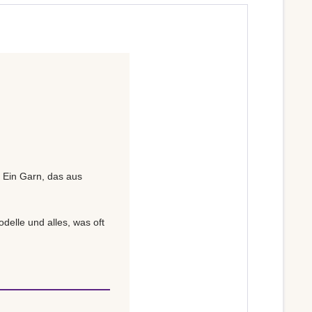
. Ein Garn, das aus
delle und alles, was oft