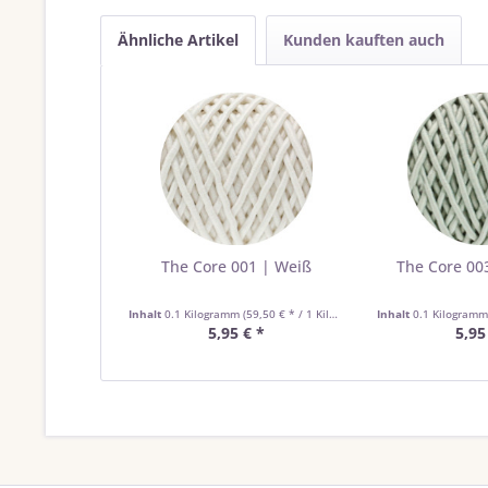
Ähnliche Artikel
Kunden kauften auch
The Core 001 | Weiß
The Core 003
Inhalt
0.1 Kilogramm
(59,50 € * / 1 Kilogramm)
Inhalt
0.1 Kilogram
5,95 € *
5,95