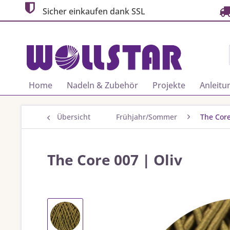
Sicher einkaufen dank SSL
Home
Nadeln & Zubehör
Projekte
Anleitu
Übersicht
Frühjahr/Sommer
The Cor
The Core 007 | Oliv