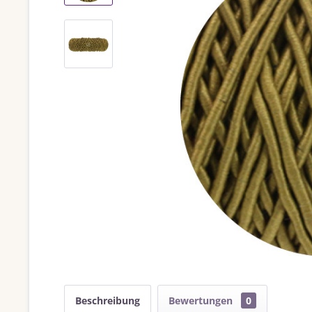
Beschreibung
Bewertungen
0