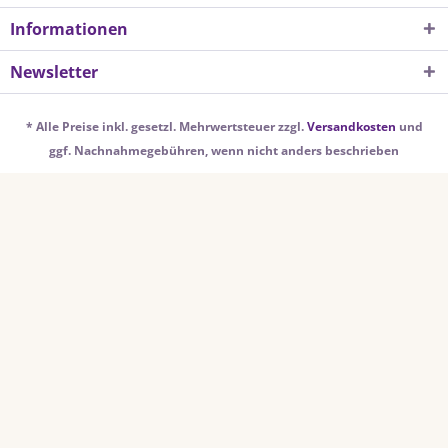
Informationen
Newsletter
* Alle Preise inkl. gesetzl. Mehrwertsteuer zzgl.
Versandkosten
und
ggf. Nachnahmegebühren, wenn nicht anders beschrieben