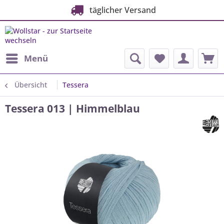
täglicher Versand
Menü
Übersicht
Tessera
Tessera 013 | Himmelblau