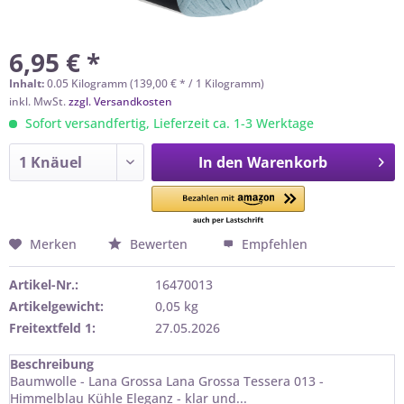
6,95 € *
Inhalt:
0.05 Kilogramm (139,00 € * / 1 Kilogramm)
inkl. MwSt.
zzgl. Versandkosten
Sofort versandfertig, Lieferzeit ca. 1-3 Werktage
In den
Warenkorb
Merken
Bewerten
Empfehlen
Artikel-Nr.:
16470013
Artikelgewicht:
0,05 kg
Freitextfeld 1:
27.05.2026
Beschreibung
Baumwolle - Lana Grossa Lana Grossa Tessera 013 -
Himmelblau Kühle Eleganz - klar und...