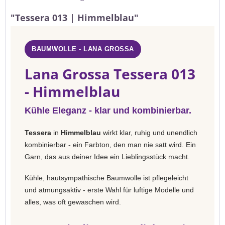
"Tessera 013 | Himmelblau"
BAUMWOLLE - LANA GROSSA
Lana Grossa Tessera 013
- Himmelblau
Kühle Eleganz - klar und kombinierbar.
Tessera
in
Himmelblau
wirkt klar, ruhig und unendlich
kombinierbar - ein Farbton, den man nie satt wird. Ein
Garn, das aus deiner Idee ein Lieblingsstück macht.
Kühle, hautsympathische Baumwolle ist pflegeleicht
und atmungsaktiv - erste Wahl für luftige Modelle und
alles, was oft gewaschen wird.