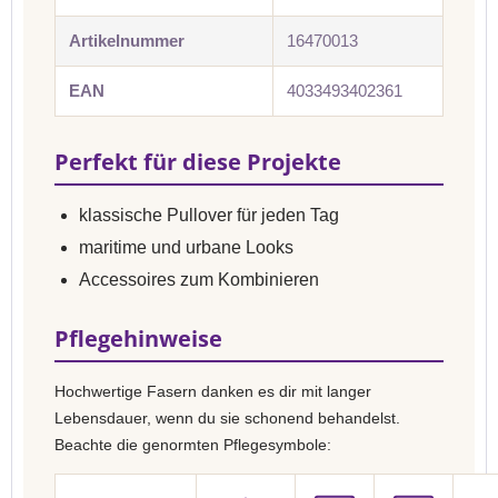
Artikelnummer
16470013
EAN
4033493402361
Perfekt für diese Projekte
klassische Pullover für jeden Tag
maritime und urbane Looks
Accessoires zum Kombinieren
Pflegehinweise
Hochwertige Fasern danken es dir mit langer
Lebensdauer, wenn du sie schonend behandelst.
Beachte die genormten Pflegesymbole: