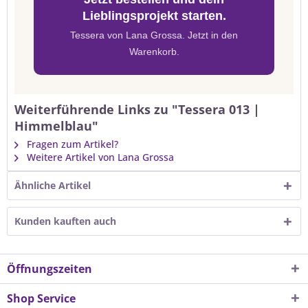
Lieblingsprojekt starten.
Tessera von Lana Grossa. Jetzt in den
Warenkorb.
Weiterführende Links zu "Tessera 013 |
Himmelblau"
Fragen zum Artikel?
Weitere Artikel von Lana Grossa
Ähnliche Artikel
Kunden kauften auch
Öffnungszeiten
Shop Service