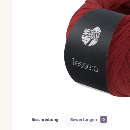
Beschreibung
Bewertungen
0