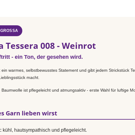
 GROSSA
a Tessera 008 - Weinrot
tritt - ein Ton, der gesehen wird.
t ein warmes, selbstbewusstes Statement und gibt jedem Strickstück 
Lieblingsstück macht.
Baumwolle ist pflegeleicht und atmungsaktiv - erste Wahl für luftige Mo
s Garn lieben wirst
:
kühl, hautsympathisch und pflegeleicht.