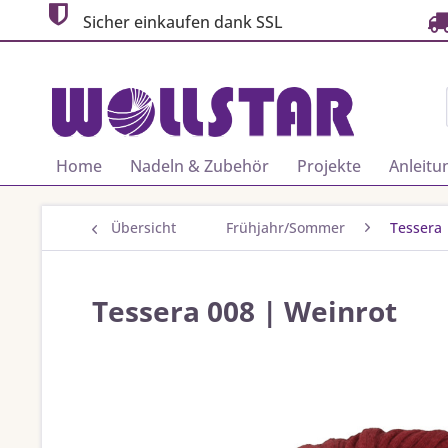
Sicher einkaufen dank SSL
Home
Nadeln & Zubehör
Projekte
Anleitu
Übersicht
Frühjahr/Sommer
Tessera
Tessera 008 | Weinrot