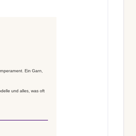
Temperament. Ein Garn,
delle und alles, was oft