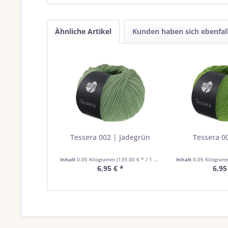
Ähnliche Artikel
Kunden haben sich ebenfal
Tessera 002 | Jadegrün
Tessera 0
Inhalt
0.05 Kilogramm
(139,00 € * / 1 Kilogramm)
Inhalt
0.05 Kilogra
6,95 € *
6,95