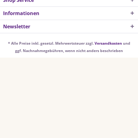
Shop Service
Informationen
Newsletter
* Alle Preise inkl. gesetzl. Mehrwertsteuer zzgl.
Versandkosten
und
ggf. Nachnahmegebühren, wenn nicht anders beschrieben