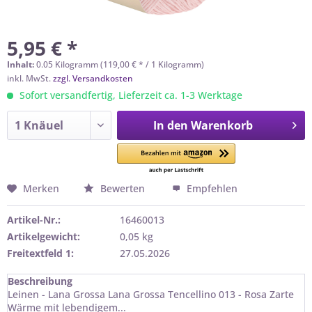
5,95 € *
Inhalt:
0.05 Kilogramm (119,00 € * / 1 Kilogramm)
inkl. MwSt.
zzgl. Versandkosten
Sofort versandfertig, Lieferzeit ca. 1-3 Werktage
In den
Warenkorb
Merken
Bewerten
Empfehlen
Artikel-Nr.:
16460013
Artikelgewicht:
0,05 kg
Freitextfeld 1:
27.05.2026
Beschreibung
Leinen - Lana Grossa Lana Grossa Tencellino 013 - Rosa Zarte
Wärme mit lebendigem...