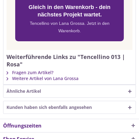
Gleich in den Warenkorb - dein
nächstes Projekt wartet.
Tencellino von Lana Grossa. Jetzt in den
Warenkorb.
Weiterführende Links zu "Tencellino 013 |
Rosa"
Fragen zum Artikel?
Weitere Artikel von Lana Grossa
Ähnliche Artikel
Kunden haben sich ebenfalls angesehen
Öffnungszeiten