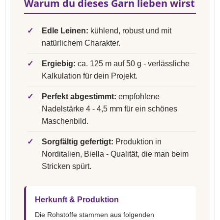
Warum du dieses Garn lieben wirst
✓
Edle Leinen:
kühlend, robust und mit
natürlichem Charakter.
✓
Ergiebig:
ca. 125 m auf 50 g - verlässliche
Kalkulation für dein Projekt.
✓
Perfekt abgestimmt:
empfohlene
Nadelstärke 4 - 4,5 mm für ein schönes
Maschenbild.
✓
Sorgfältig gefertigt:
Produktion in
Norditalien, Biella - Qualität, die man beim
Stricken spürt.
Herkunft & Produktion
Die Rohstoffe stammen aus folgenden