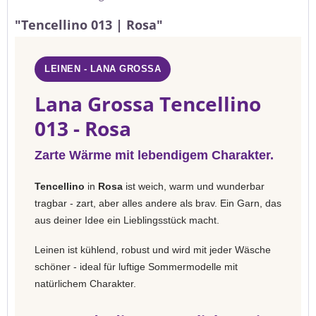
"Tencellino 013 | Rosa"
LEINEN - LANA GROSSA
Lana Grossa Tencellino
013 - Rosa
Zarte Wärme mit lebendigem Charakter.
Tencellino
in
Rosa
ist weich, warm und wunderbar
tragbar - zart, aber alles andere als brav. Ein Garn, das
aus deiner Idee ein Lieblingsstück macht.
Leinen ist kühlend, robust und wird mit jeder Wäsche
schöner - ideal für luftige Sommermodelle mit
natürlichem Charakter.