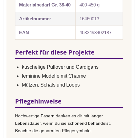
Materialbedarf Gr. 38-40
400-450 g
Artikelnummer
16460013
EAN
4033493402187
Perfekt für diese Projekte
kuschelige Pullover und Cardigans
feminine Modelle mit Charme
Mützen, Schals und Loops
Pflegehinweise
Hochwertige Fasern danken es dir mit langer
Lebensdauer, wenn du sie schonend behandelst.
Beachte die genormten Pflegesymbole: