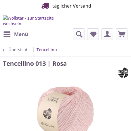
täglicher Versand
Menü
Übersicht
Tencellino
Tencellino 013 | Rosa