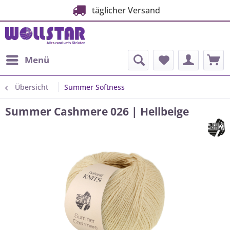
täglicher Versand
Menü
Übersicht
Summer Softness
Summer Cashmere 026 | Hellbeige