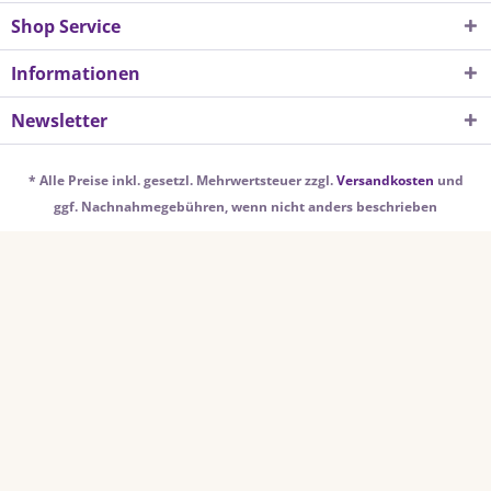
Shop Service
Informationen
Newsletter
* Alle Preise inkl. gesetzl. Mehrwertsteuer zzgl.
Versandkosten
und
ggf. Nachnahmegebühren, wenn nicht anders beschrieben