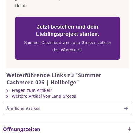
bleibt.
Jetzt bestellen und dein
Lieblingsprojekt starten.
Summer Cashmere von Lana Grossa. Jetzt in
den Warenkorb.
Weiterführende Links zu "Summer
Cashmere 026 | Hellbeige"
Fragen zum Artikel?
Weitere Artikel von Lana Grossa
Ähnliche Artikel
Öffnungszeiten