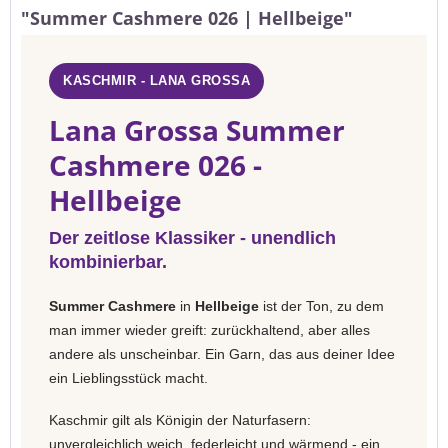
"Summer Cashmere 026 | Hellbeige"
KASCHMIR - LANA GROSSA
Lana Grossa Summer
Cashmere 026 -
Hellbeige
Der zeitlose Klassiker - unendlich
kombinierbar.
Summer Cashmere
in
Hellbeige
ist der Ton, zu dem
man immer wieder greift: zurückhaltend, aber alles
andere als unscheinbar. Ein Garn, das aus deiner Idee
ein Lieblingsstück macht.
Kaschmir gilt als Königin der Naturfasern:
unvergleichlich weich, federleicht und wärmend - ein