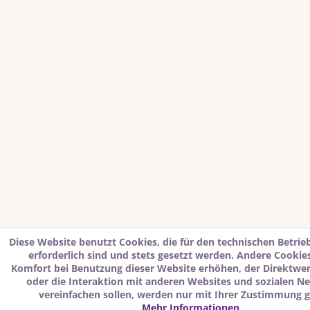
Diese Website benutzt Cookies, die für den technischen Betrie
erforderlich sind und stets gesetzt werden. Andere Cookies
Komfort bei Benutzung dieser Website erhöhen, der Direktwe
oder die Interaktion mit anderen Websites und sozialen N
vereinfachen sollen, werden nur mit Ihrer Zustimmung g
Mehr Informationen