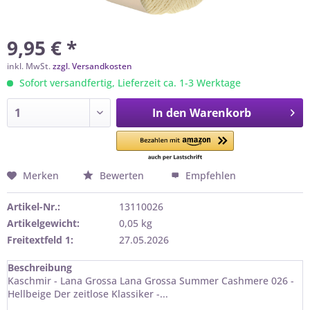
9,95 € *
inkl. MwSt.
zzgl. Versandkosten
Sofort versandfertig, Lieferzeit ca. 1-3 Werktage
In den
Warenkorb
Merken
Bewerten
Empfehlen
Artikel-Nr.:
13110026
Artikelgewicht:
0,05 kg
Freitextfeld 1:
27.05.2026
Beschreibung
Kaschmir - Lana Grossa Lana Grossa Summer Cashmere 026 -
Hellbeige Der zeitlose Klassiker -...