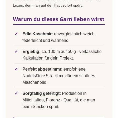
Luxus, den man auf der Haut sofort spürt.
Warum du dieses Garn lieben wirst
✓
Edle Kaschmir:
unvergleichlich weich,
federleicht und wärmend.
✓
Ergiebig:
ca. 130 m auf 50 g - verlässliche
Kalkulation für dein Projekt.
✓
Perfekt abgestimmt:
empfohlene
Nadelstärke 5,5 - 6 mm für ein schönes
Maschenbild.
✓
Sorgfältig gefertigt:
Produktion in
Mittelitalien, Florenz - Qualität, die man
beim Stricken spürt.