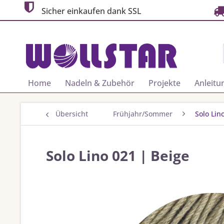
Sicher einkaufen dank SSL
Home
Nadeln & Zubehör
Projekte
Anleitu
Übersicht
Frühjahr/Sommer
Solo Lin
Solo Lino 021 | Beige