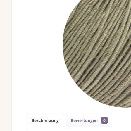
Beschreibung
Bewertungen
0