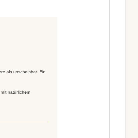
ere als unscheinbar. Ein
 mit natürlichem