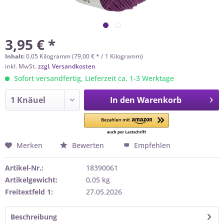
3,95 € *
Inhalt:
0.05 Kilogramm (79,00 € * / 1 Kilogramm)
inkl. MwSt.
zzgl. Versandkosten
Sofort versandfertig, Lieferzeit ca. 1-3 Werktage
In den
Warenkorb
Merken
Bewerten
Empfehlen
Artikel-Nr.:
18390061
Artikelgewicht:
0,05 kg
Freitextfeld 1:
27.05.2026
Beschreibung