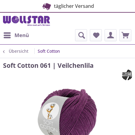
täglicher Versand
Menü
Übersicht
Soft Cotton
Soft Cotton 061 | Veilchenlila