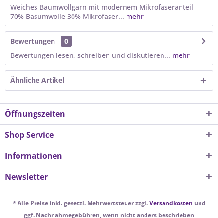
Weiches Baumwollgarn mit modernem Mikrofaseranteil
70% Basumwolle 30% Mikrofaser...
mehr
Bewertungen
0
Bewertungen lesen, schreiben und diskutieren...
mehr
Ähnliche Artikel
Öffnungszeiten
Shop Service
Informationen
Newsletter
* Alle Preise inkl. gesetzl. Mehrwertsteuer zzgl.
Versandkosten
und
ggf. Nachnahmegebühren, wenn nicht anders beschrieben