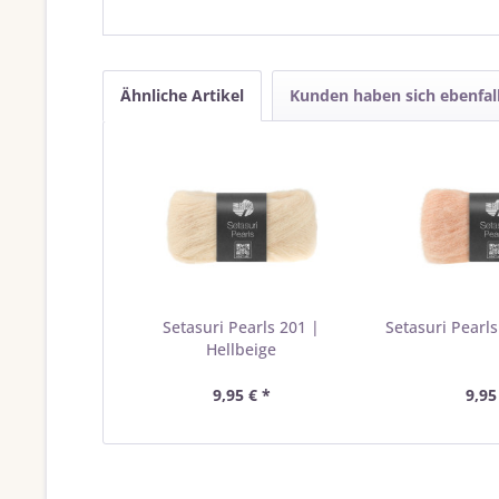
Ähnliche Artikel
Kunden haben sich ebenfal
Setasuri Pearls 201 |
Setasuri Pearls
Hellbeige
9,95 € *
9,95