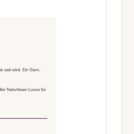
e satt wird. Ein Garn,
ler Naturfaser-Luxus für