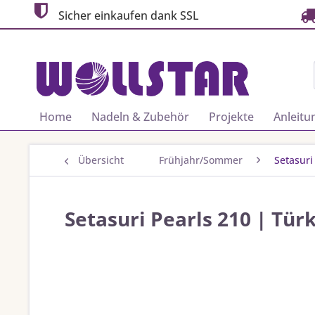
Sicher einkaufen dank SSL
Home
Nadeln & Zubehör
Projekte
Anleitu
Übersicht
Frühjahr/Sommer
Setasuri
Setasuri Pearls 210 | Türk