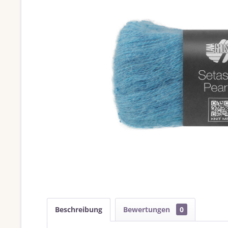
Beschreibung
Bewertungen
0