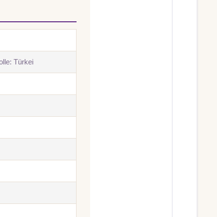
lle: Türkei