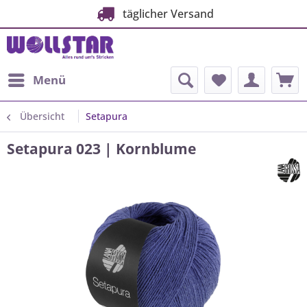
täglicher Versand
Menü
Übersicht
Setapura
Setapura 023 | Kornblume