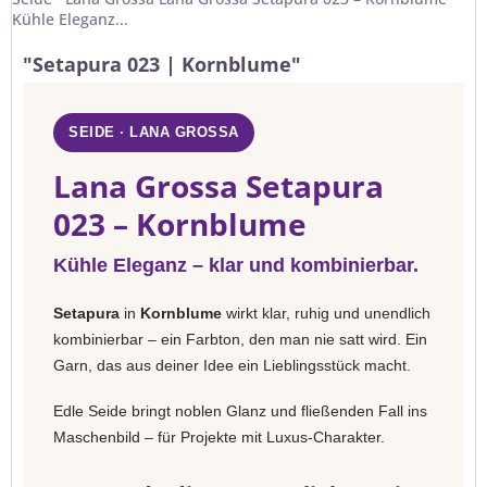
Kühle Eleganz...
"Setapura 023 | Kornblume"
SEIDE · LANA GROSSA
Lana Grossa Setapura
023 – Kornblume
Kühle Eleganz – klar und kombinierbar.
Setapura
in
Kornblume
wirkt klar, ruhig und unendlich
kombinierbar – ein Farbton, den man nie satt wird. Ein
Garn, das aus deiner Idee ein Lieblingsstück macht.
Edle Seide bringt noblen Glanz und fließenden Fall ins
Maschenbild – für Projekte mit Luxus-Charakter.