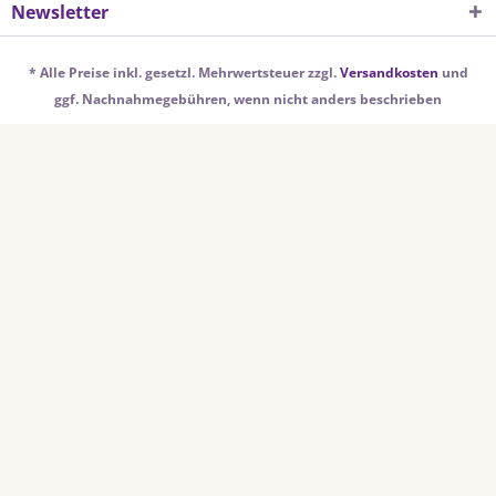
Newsletter
* Alle Preise inkl. gesetzl. Mehrwertsteuer zzgl.
Versandkosten
und
ggf. Nachnahmegebühren, wenn nicht anders beschrieben