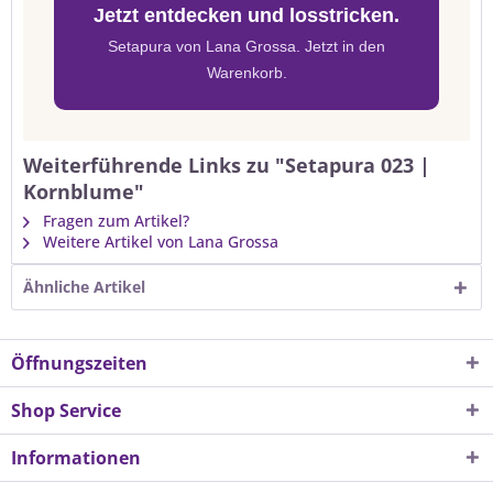
Jetzt entdecken und losstricken.
Setapura von Lana Grossa. Jetzt in den
Warenkorb.
Weiterführende Links zu "Setapura 023 |
Kornblume"
Fragen zum Artikel?
Weitere Artikel von Lana Grossa
Ähnliche Artikel
Öffnungszeiten
Shop Service
Informationen