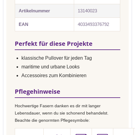
Artikelnummer
13140023
EAN
4033493376792
Perfekt für diese Projekte
klassische Pullover für jeden Tag
maritime und urbane Looks
Accessoires zum Kombinieren
Pflegehinweise
Hochwertige Fasern danken es dir mit langer
Lebensdauer, wenn du sie schonend behandelst.
Beachte die genormten Pflegesymbole: