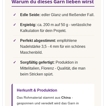
Warum du dieses Garn lieben wirst
✓
Edle Seide:
edler Glanz und fließender Fall.
✓
Ergiebig:
ca. 200 m auf 50 g - verlässliche
Kalkulation für dein Projekt.
✓
Perfekt abgestimmt:
empfohlene
Nadelstärke 3,5 - 4 mm für ein schönes
Maschenbild.
✓
Sorgfältig gefertigt:
Produktion in
Mittelitalien, Florenz - Qualität, die man
beim Stricken spürt.
Herkunft & Produktion
Das Rohmaterial stammt aus
China
-
gesponnen und veredelt wird das Garn in