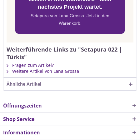
nächstes Projekt wartet.
Setapura von Lana Grossa. Jetzt in den
Warenkorb.
Weiterführende Links zu "Setapura 022 |
Türkis"
Fragen zum Artikel?
Weitere Artikel von Lana Grossa
Ähnliche Artikel
Öffnungszeiten
Shop Service
Informationen