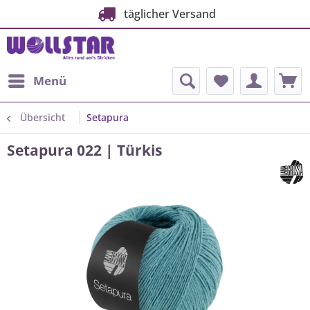
täglicher Versand
Menü
Übersicht
Setapura
Setapura 022 | Türkis