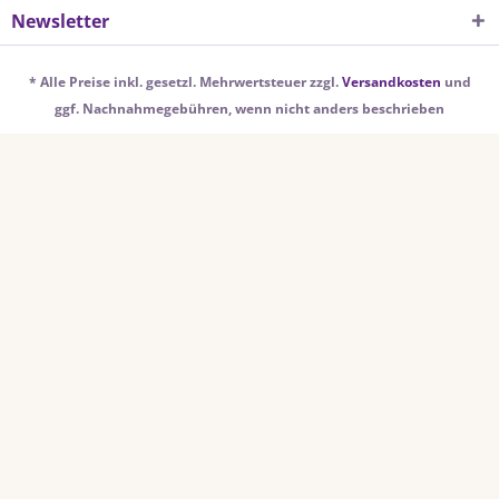
Newsletter
* Alle Preise inkl. gesetzl. Mehrwertsteuer zzgl.
Versandkosten
und
ggf. Nachnahmegebühren, wenn nicht anders beschrieben