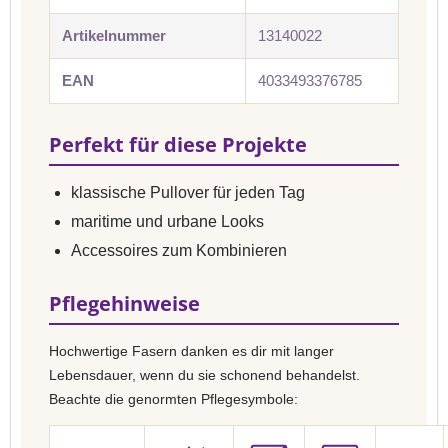
Artikelnummer
13140022
EAN
4033493376785
Perfekt für diese Projekte
klassische Pullover für jeden Tag
maritime und urbane Looks
Accessoires zum Kombinieren
Pflegehinweise
Hochwertige Fasern danken es dir mit langer
Lebensdauer, wenn du sie schonend behandelst.
Beachte die genormten Pflegesymbole: