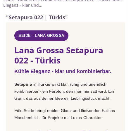
Eleganz - klar und...
"Setapura 022 | Türkis"
SEIDE - LANA GROSSA
Lana Grossa Setapura
022 - Türkis
Kühle Eleganz - klar und kombinierbar.
Setapura
in
Türkis
wirkt klar, ruhig und unendlich
kombinierbar - ein Farbton, den man nie satt wird. Ein
Garn, das aus deiner Idee ein Lieblingsstück macht.
Edle Seide bringt noblen Glanz und fließenden Fall ins
Maschenbild - für Projekte mit Luxus-Charakter.