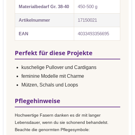
Materialbedarf Gr. 38-40
450-500 g
Artikelnummer
17150021
EAN
4033493356695
Perfekt für diese Projekte
kuschelige Pullover und Cardigans
feminine Modelle mit Charme
Mützen, Schals und Loops
Pflegehinweise
Hochwertige Fasern danken es dir mit langer
Lebensdauer, wenn du sie schonend behandelst.
Beachte die genormten Pflegesymbole: