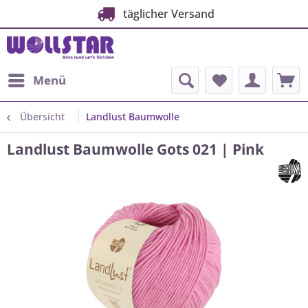
täglicher Versand
Menü
Übersicht
Landlust Baumwolle
Landlust Baumwolle Gots 021 | Pink