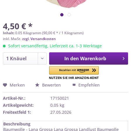
4,50 € *
Inhalt:
0.05 Kilogramm (90,00 € * / 1 Kilogramm)
inkl. MwSt.
zzgl. Versandkosten
Sofort versandfertig, Lieferzeit ca. 1-3 Werktage
In den
Warenkorb
Merken
Bewerten
Empfehlen
Artikel-Nr.:
17150021
Artikelgewicht:
0,05 kg
Freitextfeld 1:
27.05.2026
Beschreibung
Baumwolle - Lana Grossa Lana Grossa Landlust Baumwolle