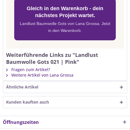
Gleich in den Warenkorb - dein
nächstes Projekt wartet.
Landlust Baumwolle Gots von Lana Grossa. Jetzt
in den Warenkorb.
Weiterführende Links zu "Landlust
Baumwolle Gots 021 | Pink"
Fragen zum Artikel?
Weitere Artikel von Lana Grossa
Ähnliche Artikel
Kunden kauften auch
Öffnungszeiten