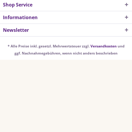
Shop Service
Informationen
Newsletter
* Alle Preise inkl. gesetzl. Mehrwertsteuer zzgl.
Versandkosten
und
ggf. Nachnahmegebühren, wenn nicht anders beschrieben