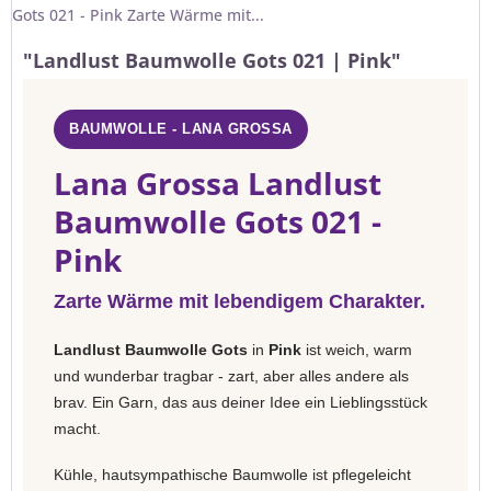
Gots 021 - Pink Zarte Wärme mit...
"Landlust Baumwolle Gots 021 | Pink"
BAUMWOLLE - LANA GROSSA
Lana Grossa Landlust
Baumwolle Gots 021 -
Pink
Zarte Wärme mit lebendigem Charakter.
Landlust Baumwolle Gots
in
Pink
ist weich, warm
und wunderbar tragbar - zart, aber alles andere als
brav. Ein Garn, das aus deiner Idee ein Lieblingsstück
macht.
Kühle, hautsympathische Baumwolle ist pflegeleicht