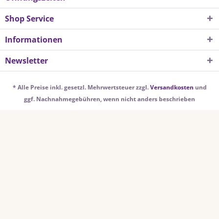
Shop Service
Informationen
Newsletter
* Alle Preise inkl. gesetzl. Mehrwertsteuer zzgl.
Versandkosten
und
ggf. Nachnahmegebühren, wenn nicht anders beschrieben