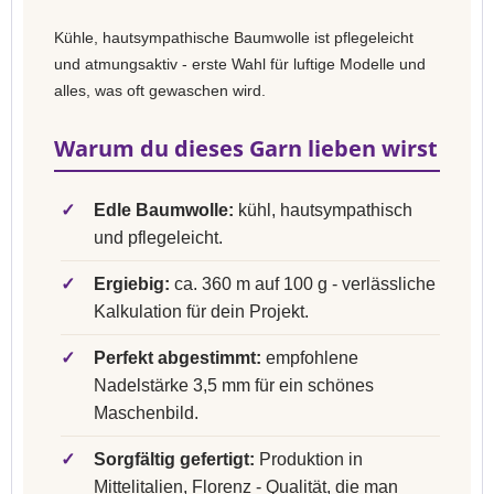
Kühle, hautsympathische Baumwolle ist pflegeleicht
und atmungsaktiv - erste Wahl für luftige Modelle und
alles, was oft gewaschen wird.
Warum du dieses Garn lieben wirst
✓
Edle Baumwolle:
kühl, hautsympathisch
und pflegeleicht.
✓
Ergiebig:
ca. 360 m auf 100 g - verlässliche
Kalkulation für dein Projekt.
✓
Perfekt abgestimmt:
empfohlene
Nadelstärke 3,5 mm für ein schönes
Maschenbild.
✓
Sorgfältig gefertigt:
Produktion in
Mittelitalien, Florenz - Qualität, die man