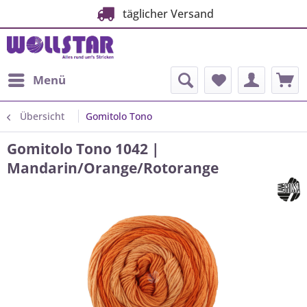
täglicher Versand
Menü
Übersicht
Gomitolo Tono
Gomitolo Tono 1042 |
Mandarin/Orange/Rotorange