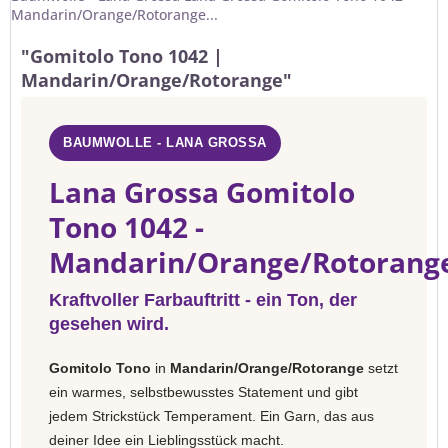
Mandarin/Orange/Rotorange...
"Gomitolo Tono 1042 |
Mandarin/Orange/Rotorange"
BAUMWOLLE - LANA GROSSA
Lana Grossa Gomitolo
Tono 1042 -
Mandarin/Orange/Rotorang
Kraftvoller Farbauftritt - ein Ton, der
gesehen wird.
Gomitolo Tono
in
Mandarin/Orange/Rotorange
setzt
ein warmes, selbstbewusstes Statement und gibt
jedem Strickstück Temperament. Ein Garn, das aus
deiner Idee ein Lieblingsstück macht.