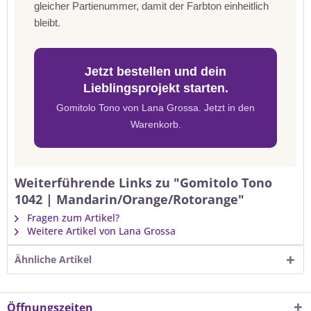
gleicher Partienummer, damit der Farbton einheitlich
bleibt.
Jetzt bestellen und dein
Lieblingsprojekt starten.
Gomitolo Tono von Lana Grossa. Jetzt in den
Warenkorb.
Weiterführende Links zu "Gomitolo Tono
1042 | Mandarin/Orange/Rotorange"
Fragen zum Artikel?
Weitere Artikel von Lana Grossa
Ähnliche Artikel
Öffnungszeiten